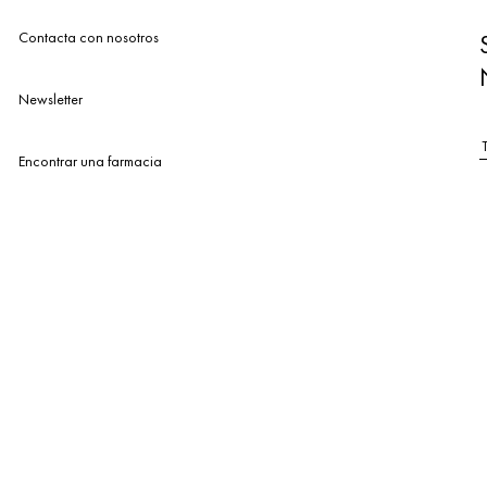
Contacta con nosotros
Newsletter
Encontrar una farmacia