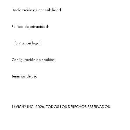
Declaración de accesibilidad
Política de privacidad
Información legal
Configuración de cookies
Términos de uso
© VICHY INC. 2026. TODOS LOS DERECHOS RESERVADOS.