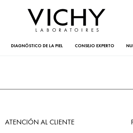
DIAGNÓSTICO DE LA PIEL
CONSEJO EXPERTO
NU
ATENCIÓN AL CLIENTE