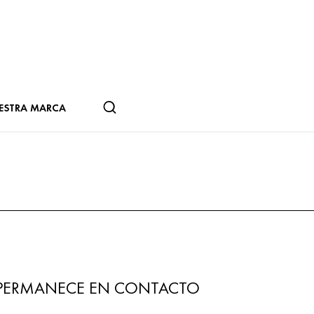
ESTRA MARCA
PERMANECE EN CONTACTO