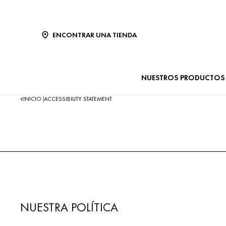
ENCONTRAR UNA TIENDA
NUESTROS PRODUCTOS
INICIO
ACCESSIBILITY STATEMENT
|
NUESTRA POLÍTICA