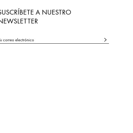
SUSCRÍBETE A NUESTRO
NEWSLETTER