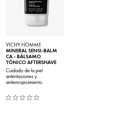
VICHY HOMME
MINERAL SENSI-BALM
CA - BÁLSAMO
TÓNICO AFTERSHAVE
Cuidado de la piel
antirritaciones y
antienrojecimiento.
0/5