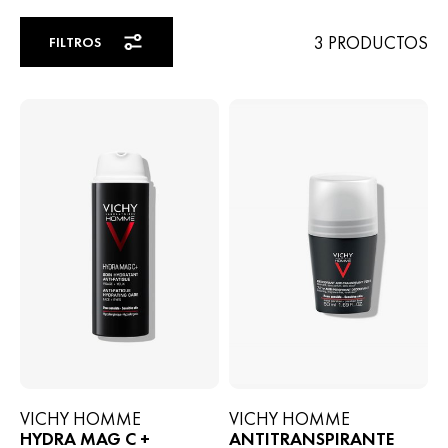
3 PRODUCTOS
FILTROS
VICHY HOMME
VICHY HOMME
HYDRA MAG C +
ANTITRANSPIRANTE