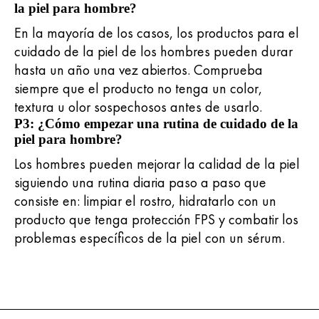
la piel para hombre?
En la mayoría de los casos, los productos para el
cuidado de la piel de los hombres pueden durar
hasta un año una vez abiertos. Comprueba
siempre que el producto no tenga un color,
textura u olor sospechosos antes de usarlo.
P3: ¿Cómo empezar una rutina de cuidado de la
piel para hombre?
Los hombres pueden mejorar la calidad de la piel
siguiendo una rutina diaria paso a paso que
consiste en: limpiar el rostro, hidratarlo con un
producto que tenga protección FPS y combatir los
problemas específicos de la piel con un sérum.