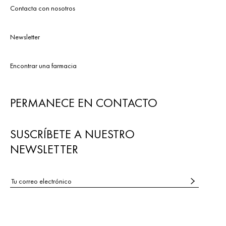
Contacta con nosotros
Newsletter
Encontrar una farmacia
PERMANECE EN CONTACTO
SUSCRÍBETE A NUESTRO
NEWSLETTER