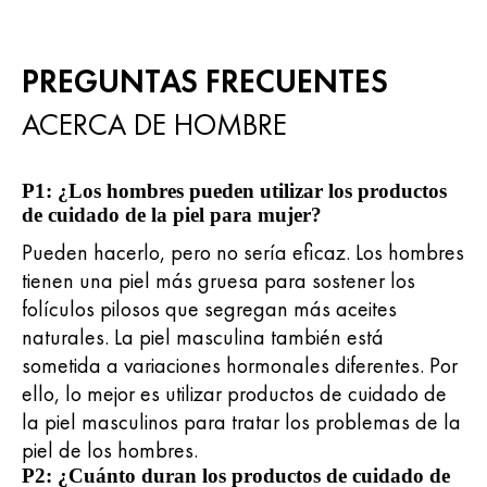
PREGUNTAS FRECUENTES
ACERCA DE HOMBRE
P1: ¿Los hombres pueden utilizar los productos
de cuidado de la piel para mujer?
Pueden hacerlo, pero no sería eficaz. Los hombres
tienen una piel más gruesa para sostener los
folículos pilosos que segregan más aceites
naturales. La piel masculina también está
sometida a variaciones hormonales diferentes. Por
ello, lo mejor es utilizar productos de cuidado de
la piel masculinos para tratar los problemas de la
piel de los hombres.
P2: ¿Cuánto duran los productos de cuidado de