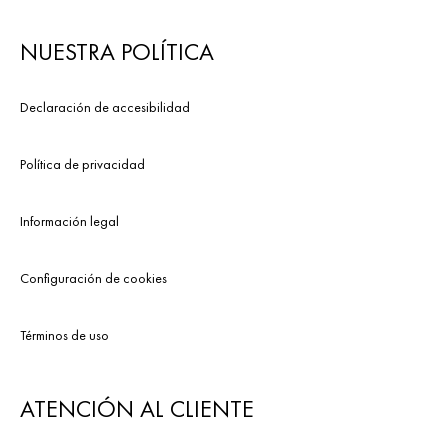
NUESTRA POLÍTICA
Declaración de accesibilidad
Política de privacidad
Información legal
Configuración de cookies
Términos de uso
ATENCIÓN AL CLIENTE