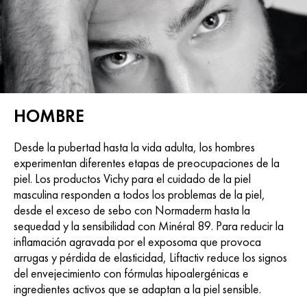
HOMBRE
Desde la pubertad hasta la vida adulta, los hombres
experimentan diferentes etapas de preocupaciones de la
piel. Los productos Vichy para el cuidado de la piel
masculina responden a todos los problemas de la piel,
desde el exceso de sebo con Normaderm hasta la
sequedad y la sensibilidad con Minéral 89. Para reducir la
inflamación agravada por el exposoma que provoca
arrugas y pérdida de elasticidad, Liftactiv reduce los signos
del envejecimiento con fórmulas hipoalergénicas e
ingredientes activos que se adaptan a la piel sensible.