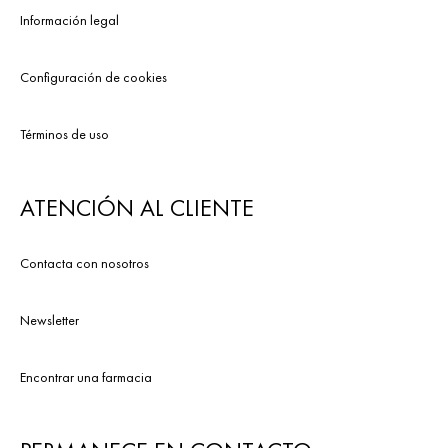
Información legal
Configuración de cookies
Términos de uso
ATENCIÓN AL CLIENTE
Contacta con nosotros
Newsletter
Encontrar una farmacia