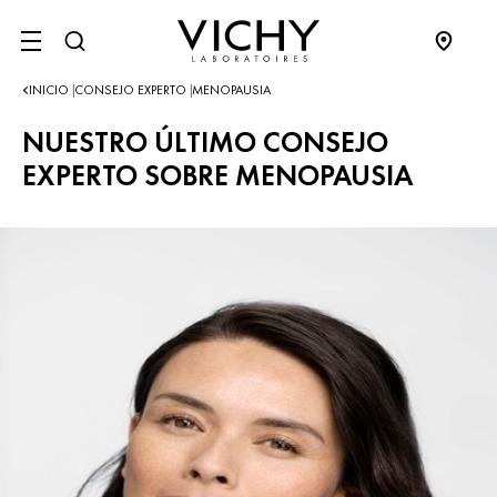
SITE MENU
INICIO
CONSEJO EXPERTO
MENOPAUSIA
|
|
NUESTRO ÚLTIMO CONSEJO
EXPERTO SOBRE MENOPAUSIA