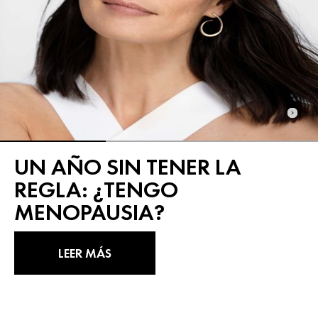
UN AÑO SIN TENER LA
REGLA: ¿TENGO
MENOPAUSIA?
LEER MÁS