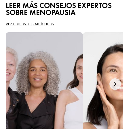
LEER MÁS CONSEJOS EXPERTOS
SOBRE MENOPAUSIA
VER TODOS LOS ARTÍCULOS