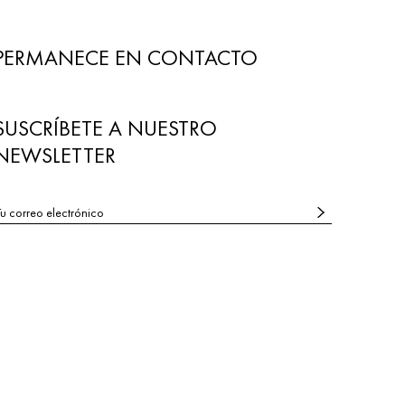
PERMANECE EN CONTACTO
SUSCRÍBETE A NUESTRO
NEWSLETTER