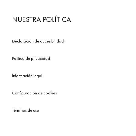
NUESTRA POLÍTICA
Declaración de accesibilidad
Política de privacidad
Información legal
Configuración de cookies
Términos de uso