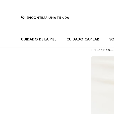
ENCONTRAR UNA TIENDA
CUIDADO DE LA PIEL
CUIDADO CAPILAR
SO
INICIO
TODOS
|