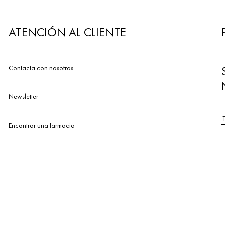
ATENCIÓN AL CLIENTE
Contacta con nosotros
Newsletter
Encontrar una farmacia