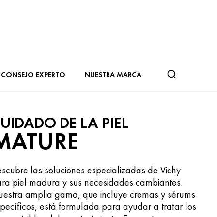
CONSEJO EXPERTO
NUESTRA MARCA
UIDADO DE LA PIEL
MATURE
scubre las soluciones especializadas de Vichy
ra piel madura y sus necesidades cambiantes.
estra amplia gama, que incluye cremas y sérums
pecíficos, está formulada para ayudar a tratar los