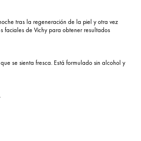
che tras la regeneración de la piel y otra vez
es faciales de Vichy para obtener resultados
 que se sienta fresca. Está formulado sin alcohol y
.