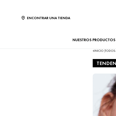
ENCONTRAR UNA TIENDA
NUESTROS PRODUCTOS
INICIO
TODOS
|
TENDEN