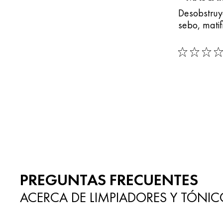
Desobstruy
sebo, matif
0/5
PREGUNTAS FRECUENTES
ACERCA DE LIMPIADORES Y TÓNIC