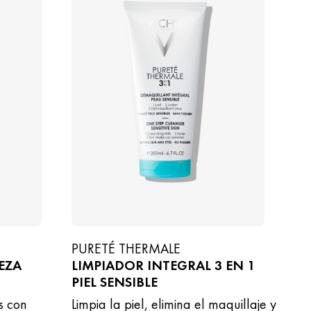
PURETÉ THERMALE
EZA
LIMPIADOR INTEGRAL 3 EN 1
PIEL SENSIBLE
s con
Limpia la piel, elimina el maquillaje y