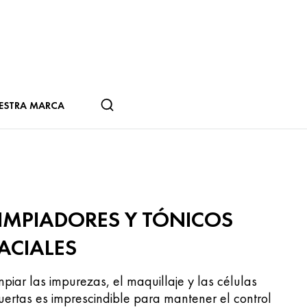
ESTRA MARCA
IMPIADORES Y TÓNICOS
ACIALES
mpiar las impurezas, el maquillaje y las células
ertas es imprescindible para mantener el control