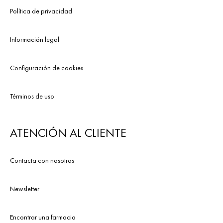
Política de privacidad
Información legal
Configuración de cookies
Términos de uso
ATENCIÓN AL CLIENTE
Contacta con nosotros
Newsletter
Encontrar una farmacia