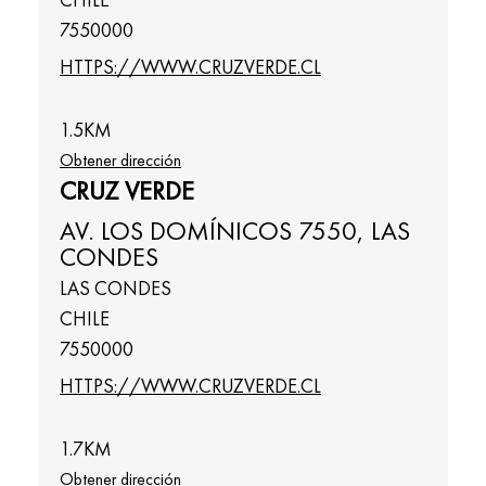
7550000
HTTPS://WWW.CRUZVERDE.CL
1.5
KM
Obtener dirección
CRUZ VERDE
AV. LOS DOMÍNICOS 7550, LAS
CONDES
LAS CONDES
CHILE
7550000
HTTPS://WWW.CRUZVERDE.CL
1.7
KM
Obtener dirección