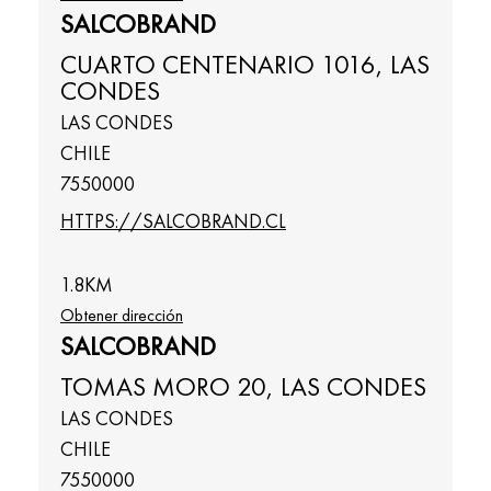
SALCOBRAND
CUARTO CENTENARIO 1016, LAS
CONDES
LAS CONDES
CHILE
7550000
HTTPS://SALCOBRAND.CL
1.8
KM
Obtener dirección
SALCOBRAND
TOMAS MORO 20, LAS CONDES
LAS CONDES
CHILE
7550000