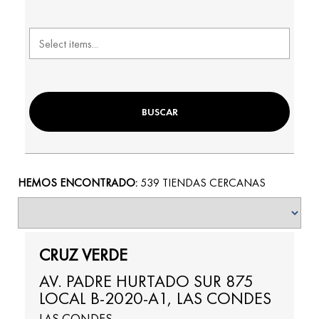
FILTRAR POR TIPO
BUSCAR
HEMOS ENCONTRADO:
539 TIENDAS CERCANAS
CRUZ VERDE
AV. PADRE HURTADO SUR 875
LOCAL B-2020-A1, LAS CONDES
LAS CONDES