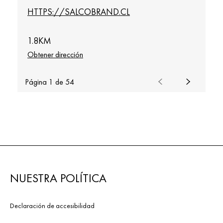
HTTPS://SALCOBRAND.CL
1.8
KM
Obtener dirección
Página 1 de 54
NUESTRA POLÍTICA
Declaración de accesibilidad