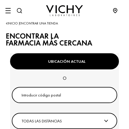
SITE MENU
INICIO
ENCONTRAR UNA TIENDA
|
ENCONTRAR LA
FARMACIA MÁS CERCANA
UBICACIÓN ACTUAL
O
INTRODUCIR EL CÓDIGO POSTAL O LA CIUDAD
FILTRAR POR DISTANCIA