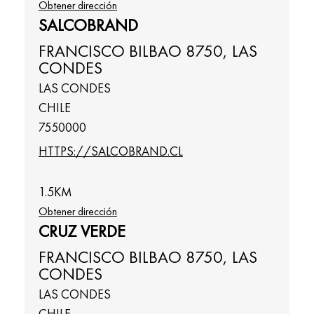
Obtener dirección
SALCOBRAND
FRANCISCO BILBAO 8750, LAS
CONDES
LAS CONDES
CHILE
7550000
HTTPS://SALCOBRAND.CL
1.5
KM
Obtener dirección
CRUZ VERDE
FRANCISCO BILBAO 8750, LAS
CONDES
LAS CONDES
CHILE