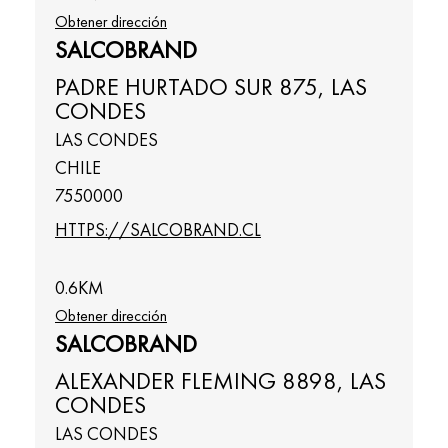
Obtener dirección
SALCOBRAND
PADRE HURTADO SUR 875, LAS
CONDES
LAS CONDES
CHILE
7550000
HTTPS://SALCOBRAND.CL
0.6
KM
Obtener dirección
SALCOBRAND
ALEXANDER FLEMING 8898, LAS
CONDES
LAS CONDES