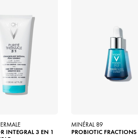
HERMALE
MINÉRAL 89
R INTEGRAL 3 EN 1
PROBIOTIC FRACTIONS