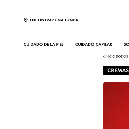
ENCONTRAR UNA TIENDA
CUIDADO DE LA PIEL
CUIDADO CAPILAR
SO
INICIO
TODOS
|
CREMAS