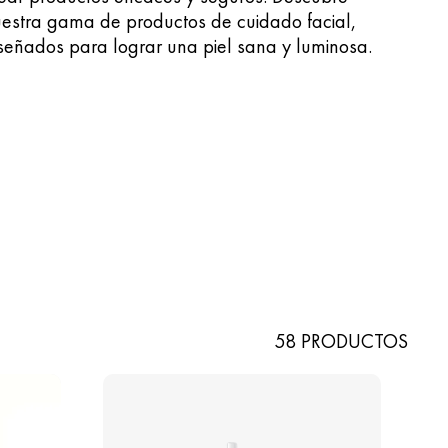
estra gama de productos de cuidado facial,
señados para lograr una piel sana y luminosa.
58 PRODUCTOS