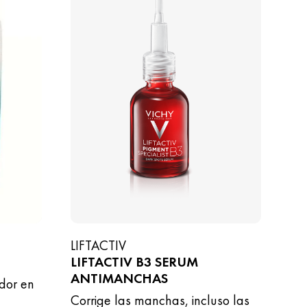
LIFTACTIV
LIFTACTIV B3 SERUM
ANTIMANCHAS
ador en
Corrige las manchas, incluso las