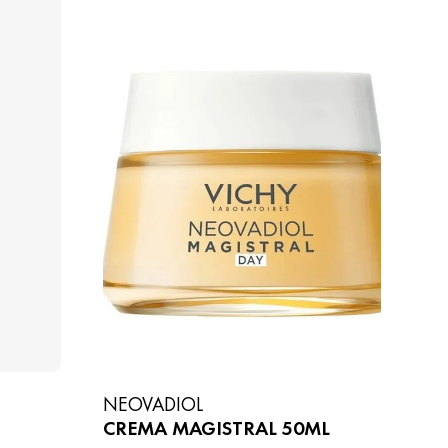
NEOVADIOL
CREMA MAGISTRAL 50ML