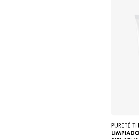
PURETÉ T
LIMPIADO