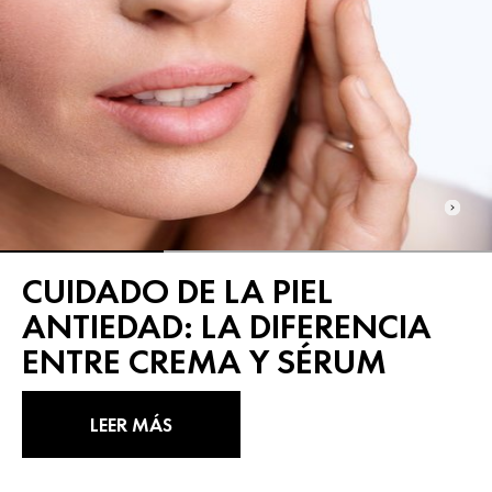
CUIDADO DE LA PIEL
ANTIEDAD: LA DIFERENCIA
ENTRE CREMA Y SÉRUM
LEER MÁS