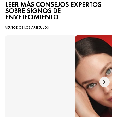
LEER MÁS CONSEJOS EXPERTOS
SOBRE SIGNOS DE
ENVEJECIMIENTO
VER TODOS LOS ARTÍCULOS