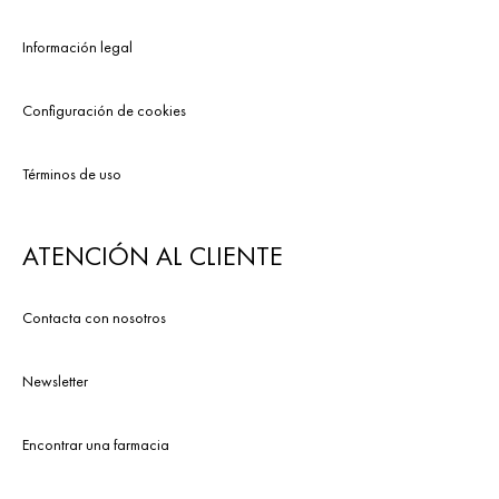
Información legal
Configuración de cookies
Términos de uso
ATENCIÓN AL CLIENTE
Contacta con nosotros
Newsletter
Encontrar una farmacia