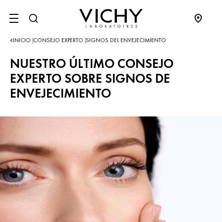
SITE MENU
INICIO
CONSEJO EXPERTO
SIGNOS DEL ENVEJECIMIENTO
|
|
NUESTRO ÚLTIMO CONSEJO
EXPERTO SOBRE SIGNOS DE
ENVEJECIMIENTO