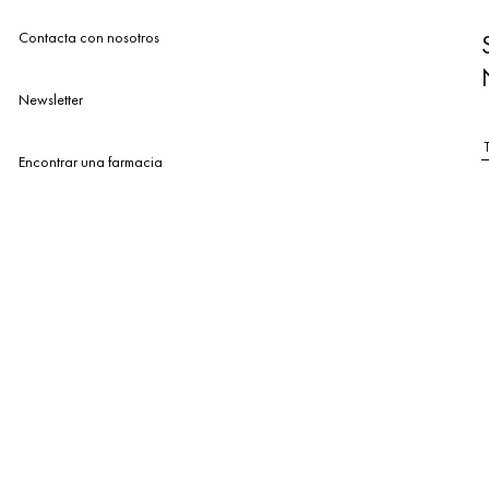
Contacta con nosotros
Newsletter
Encontrar una farmacia