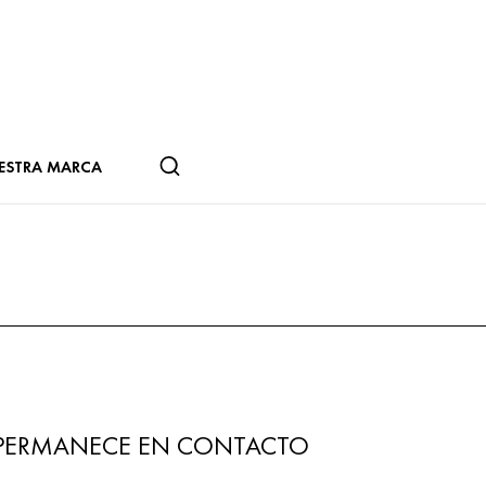
ESTRA MARCA
PERMANECE EN CONTACTO