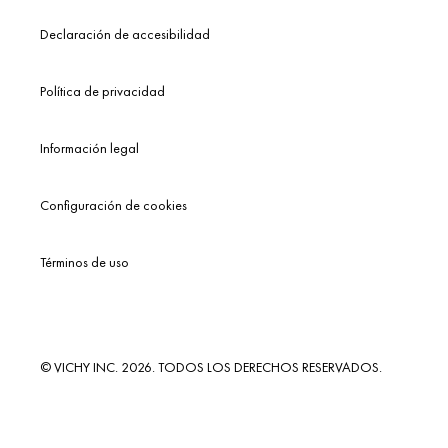
Declaración de accesibilidad
Política de privacidad
Información legal
Configuración de cookies
Términos de uso
© VICHY INC. 2026. TODOS LOS DERECHOS RESERVADOS.