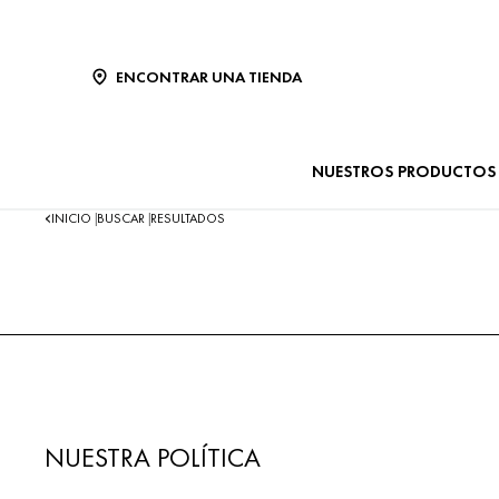
ENCONTRAR UNA TIENDA
NUESTROS PRODUCTOS
INICIO
BUSCAR
RESULTADOS
|
|
NUESTRA POLÍTICA