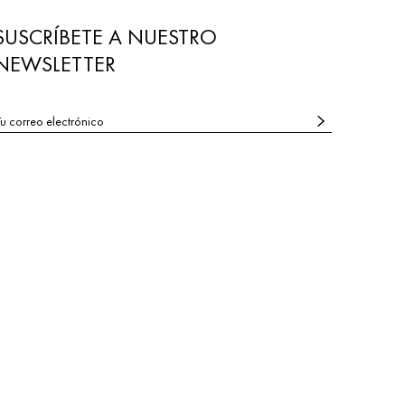
SUSCRÍBETE A NUESTRO
NEWSLETTER