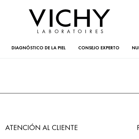
DIAGNÓSTICO DE LA PIEL
CONSEJO EXPERTO
NU
ATENCIÓN AL CLIENTE