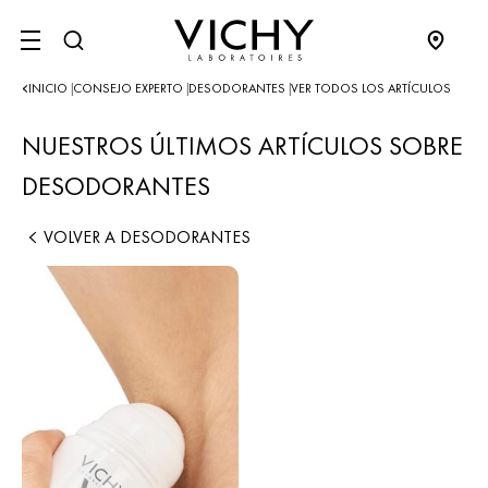
SITE MENU
INICIO
CONSEJO EXPERTO
DESODORANTES
VER TODOS LOS ARTÍCULOS
|
|
|
NUESTROS ÚLTIMOS ARTÍCULOS SOBRE
DESODORANTES
VOLVER A DESODORANTES