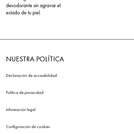
desodorante sin agravar el
estado de tu piel.
NUESTRA POLÍTICA
Declaración de accesibilidad
Política de privacidad
Información legal
Configuración de cookies