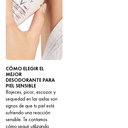
CÓMO ELEGIR EL
MEJOR
DESODORANTE PARA
PIEL SENSIBLE
Rojeces, picor, escozor y
sequedad en las axilas son
signos de que tu piel está
sufriendo una reacción
sensible. Te contamos
cómo seguir utilizando