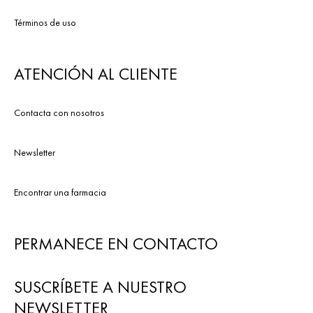
Términos de uso
ATENCIÓN AL CLIENTE
Contacta con nosotros
Newsletter
Encontrar una farmacia
PERMANECE EN CONTACTO
SUSCRÍBETE A NUESTRO
NEWSLETTER