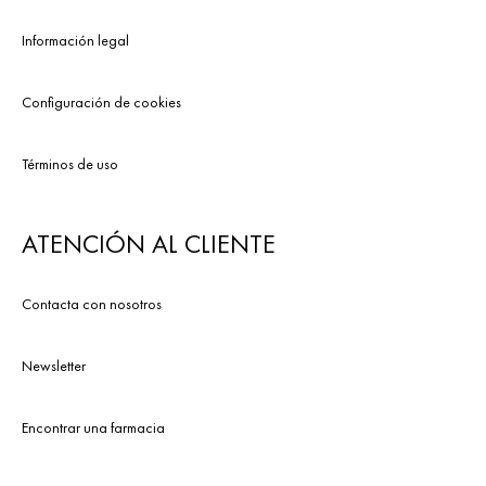
Información legal
Configuración de cookies
Términos de uso
ATENCIÓN AL CLIENTE
Contacta con nosotros
Newsletter
Encontrar una farmacia