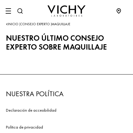
SITE MENU
INICIO
CONSEJO EXPERTO
MAQUILLAJE
|
|
NUESTRO ÚLTIMO CONSEJO
EXPERTO SOBRE MAQUILLAJE
NUESTRA POLÍTICA
Declaración de accesibilidad
Política de privacidad