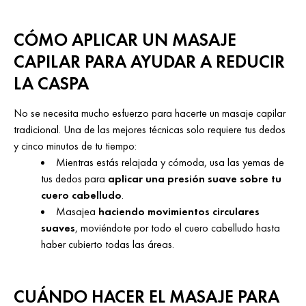
CÓMO APLICAR UN MASAJE
CAPILAR PARA AYUDAR A REDUCIR
LA CASPA
No se necesita mucho esfuerzo para hacerte un masaje capilar
tradicional. Una de las mejores técnicas solo requiere tus dedos
y cinco minutos de tu tiempo:
Mientras estás relajada y cómoda, usa las yemas de
tus dedos para
aplicar una presión suave sobre tu
cuero cabelludo
.
Masajea
haciendo movimientos circulares
suaves
, moviéndote por todo el cuero cabelludo hasta
haber cubierto todas las áreas.
CUÁNDO HACER EL MASAJE PARA