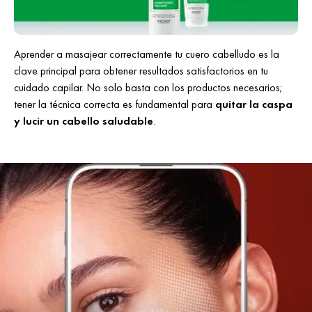
Aprender a masajear correctamente tu cuero cabelludo es la
clave principal para obtener resultados satisfactorios en tu
cuidado capilar. No solo basta con los productos necesarios;
tener la técnica correcta es fundamental para
quitar la caspa
y lucir un cabello saludable
.