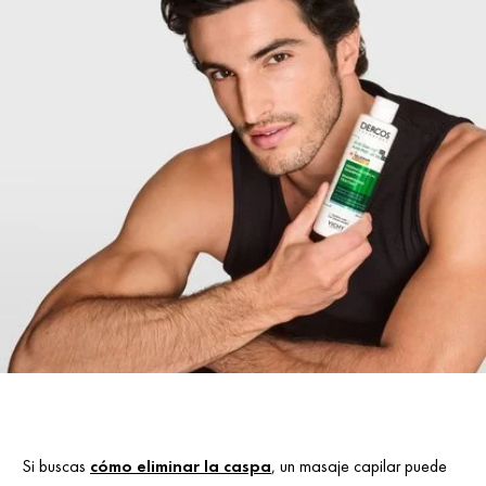
Si buscas
cómo eliminar la caspa
, un masaje capilar puede