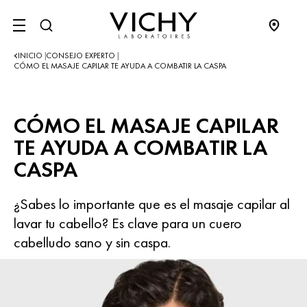
SITE MENU
INICIO
CONSEJO EXPERTO
|
|
CÓMO EL MASAJE CAPILAR TE AYUDA A COMBATIR LA CASPA
CÓMO EL MASAJE CAPILAR
TE AYUDA A COMBATIR LA
CASPA
¿Sabes lo importante que es el masaje capilar al
lavar tu cabello? Es clave para un cuero
cabelludo sano y sin caspa.