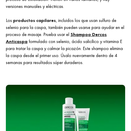
versiones manuales y eléctricas.
Los
productos capilares
, incluidos los que usan sulfuro de
selenio para la caspa, también pueden usarse para ayudar en el
proceso de masaje. Prueba usar el
Shampoo Dercos
Anticaspa
formulado con selenio, ácido salicílico y vitamina E
para tratar la caspa y calmar la picazón. Este shampoo elimina
la caspa desde el primer uso. Úsalo nuevamente dentro de 4
semanas para resultados súper duraderos.