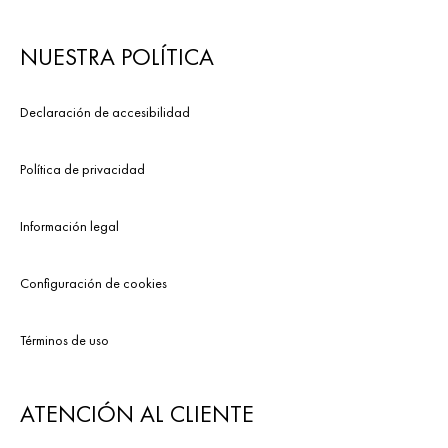
NUESTRA POLÍTICA
Declaración de accesibilidad
Política de privacidad
Información legal
Configuración de cookies
Términos de uso
ATENCIÓN AL CLIENTE