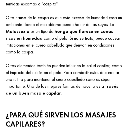
temidas escamas o "caspita".
Otra causa de la caspa es que este exceso de humedad crea un
ambiente donde el microbioma puede hacer de las suyas. La
Malassezia
es un tipo de
hongo que florece en zonas
ricas en humedad
como el pelo. Si no se trata, puede causar
irritaciones en el cuero cabelludo que derivan en condiciones
como la caspa.
Otros elementos también pueden influir en la salud capilar, como
el impacto del estrés en el pelo. Para combatir esto, desarrollar
una rutina para mantener el cuero cabelludo sano es súper
importante. Una de las mejores formas de hacerlo es a
través
de un buen masaje capilar
.
¿PARA QUÉ SIRVEN LOS MASAJES
CAPILARES?