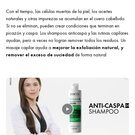
Con el tiempo, las células muertas de la piel, los aceites
naturales y otras impurezas se acumulan en el cuero cabelludo.
Si no se eliminan, pueden crear condiciones que terminan en
picazón y caspa. Los shampoos anticaspa y las rutinas capilares
ayudan, pero a veces no logran remover todos los residuos. Un
masaje capilar ayuda a
mejorar la exfoliación natural, y
remover el exceso de suciedad
de forma natural.