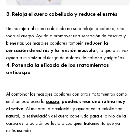
3. Relaja el cuero cabelludo y reduce el estrés
Un masajea al cuero cabelludo no solo relaja la cabeza, sino
todo el cuerpo. Ayuda a promover una sensación de frescura y
bienestar. Los masajes capilares también
reducen la
sensación de estrés y la tensión muscular
, lo que a su vez
ayuda a minimizar el riesgo de dolores de cabeza y migrañas.
4. Potencia la eficacia de los tratamientos
anticaspa
Al combinar los masajes capilares con otros tratamientos como
un shampoo para la
caspa
,
puedes crear una rutina muy
efectiva
. Al mejorar la circulación y ayudar en la exfoliación
natural, la estimulación del cuero cabelludo para el alivio de la
caspa es la adición perfecta a cualquier tratamiento que ya
estés usando.