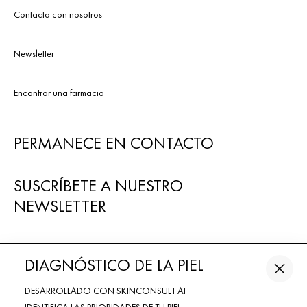
Contacta con nosotros
Newsletter
Encontrar una farmacia
PERMANECE EN CONTACTO
SUSCRÍBETE A NUESTRO
NEWSLETTER
DIAGNÓSTICO DE LA PIEL
DESARROLLADO CON SKINCONSULT AI