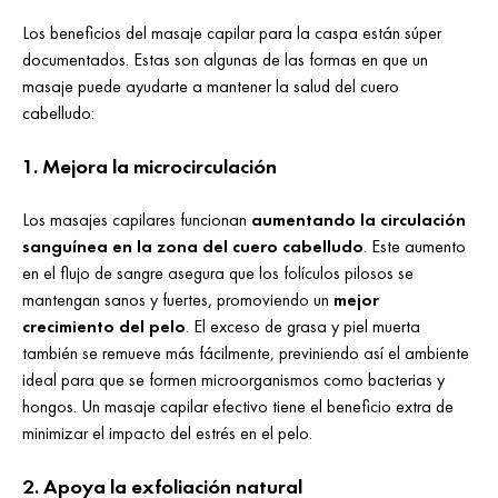
Los beneficios del masaje capilar para la caspa están súper
documentados. Estas son algunas de las formas en que un
masaje puede ayudarte a mantener la salud del cuero
cabelludo:
1. Mejora la microcirculación
Los masajes capilares funcionan
aumentando la circulación
sanguínea en la zona del cuero cabelludo
. Este aumento
en el flujo de sangre asegura que los folículos pilosos se
mantengan sanos y fuertes, promoviendo un
mejor
crecimiento del pelo
. El exceso de grasa y piel muerta
también se remueve más fácilmente, previniendo así el ambiente
ideal para que se formen microorganismos como bacterias y
hongos. Un masaje capilar efectivo tiene el beneficio extra de
minimizar el impacto del estrés en el pelo.
2. Apoya la exfoliación natural