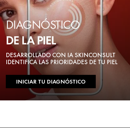
DIAGNÓSTICO
DE LA PIEL
DESARROLLADO CON IA SKINCONSULT
IDENTIFICA LAS PRIORIDADES DE TU PIEL
INICIAR TU DIAGNÓSTICO