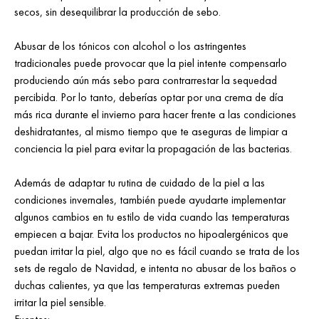
secos, sin desequilibrar la producción de sebo.
Abusar de los tónicos con alcohol o los astringentes
tradicionales puede provocar que la piel intente compensarlo
produciendo aún más sebo para contrarrestar la sequedad
percibida. Por lo tanto, deberías optar por una crema de día
más rica durante el invierno para hacer frente a las condiciones
deshidratantes, al mismo tiempo que te aseguras de limpiar a
conciencia la piel para evitar la propagación de las bacterias.
Además de adaptar tu rutina de cuidado de la piel a las
condiciones invernales, también puede ayudarte implementar
algunos cambios en tu estilo de vida cuando las temperaturas
empiecen a bajar. Evita los productos no hipoalergénicos que
puedan irritar la piel, algo que no es fácil cuando se trata de los
sets de regalo de Navidad, e intenta no abusar de los baños o
duchas calientes, ya que las temperaturas extremas pueden
irritar la piel sensible.