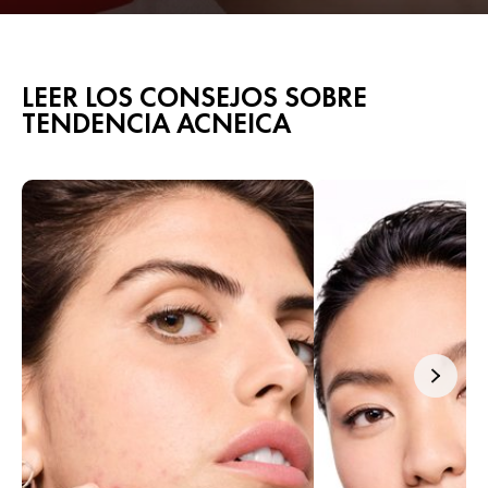
LEER LOS CONSEJOS SOBRE
TENDENCIA ACNEICA