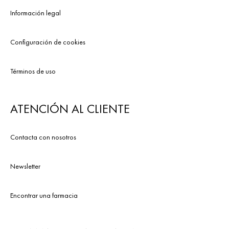
Información legal
Configuración de cookies
Términos de uso
ATENCIÓN AL CLIENTE
Contacta con nosotros
Newsletter
Encontrar una farmacia