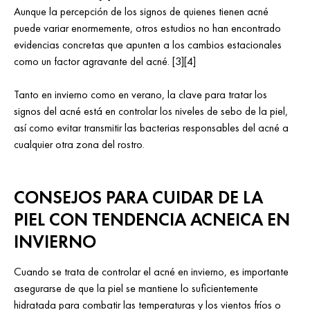
Aunque la percepción de los signos de quienes tienen acné
puede variar enormemente, otros estudios no han encontrado
evidencias concretas que apunten a los cambios estacionales
como un factor agravante del acné. [3][4]
Tanto en invierno como en verano, la clave para tratar los
signos del acné está en controlar los niveles de sebo de la piel,
así como evitar transmitir las bacterias responsables del acné a
cualquier otra zona del rostro.
CONSEJOS PARA CUIDAR DE LA
PIEL CON TENDENCIA ACNEICA EN
INVIERNO
Cuando se trata de controlar el acné en invierno, es importante
asegurarse de que la piel se mantiene lo suficientemente
hidratada para combatir las temperaturas y los vientos fríos o