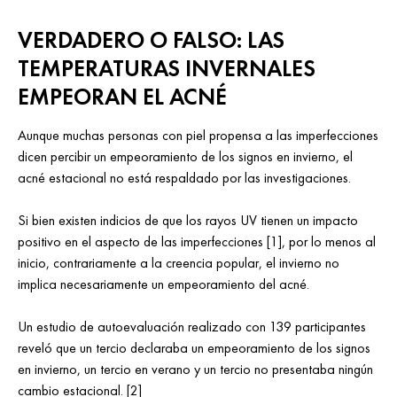
VERDADERO O FALSO: LAS
TEMPERATURAS INVERNALES
EMPEORAN EL ACNÉ
Aunque muchas personas con piel propensa a las imperfecciones
dicen percibir un empeoramiento de los signos en invierno, el
acné estacional no está respaldado por las investigaciones.
Si bien existen indicios de que los rayos UV tienen un impacto
positivo en el aspecto de las imperfecciones [1], por lo menos al
inicio, contrariamente a la creencia popular, el invierno no
implica necesariamente un empeoramiento del acné.
Un estudio de autoevaluación realizado con 139 participantes
reveló que un tercio declaraba un empeoramiento de los signos
en invierno, un tercio en verano y un tercio no presentaba ningún
cambio estacional. [2]