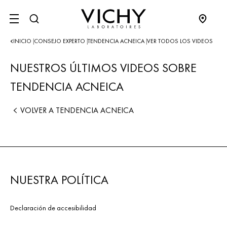
SITE MENU
INICIO
CONSEJO EXPERTO
TENDENCIA ACNEICA
VER TODOS LOS VIDEOS
|
|
|
NUESTROS ÚLTIMOS VIDEOS SOBRE
TENDENCIA ACNEICA
VOLVER A TENDENCIA ACNEICA
NUESTRA POLÍTICA
Declaración de accesibilidad