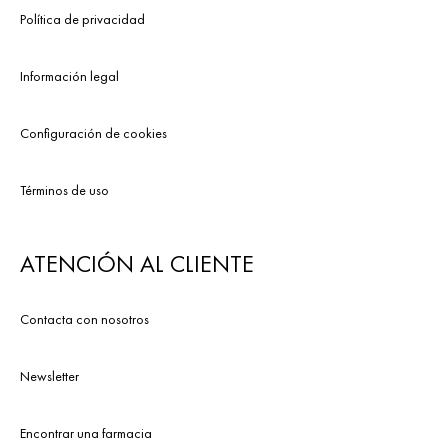
Política de privacidad
Información legal
Configuración de cookies
Términos de uso
ATENCIÓN AL CLIENTE
Contacta con nosotros
Newsletter
Encontrar una farmacia