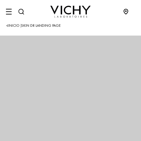
SITE MENU
INICIO
SKIN DR LANDING PAGE
|