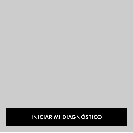
INICIAR MI DIAGNÓSTICO