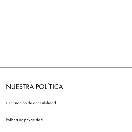
NUESTRA POLÍTICA
Declaración de accesibilidad
Política de privacidad