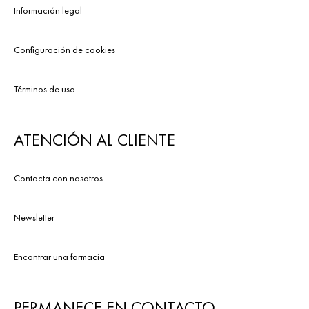
Información legal
Configuración de cookies
Términos de uso
ATENCIÓN AL CLIENTE
Contacta con nosotros
Newsletter
Encontrar una farmacia
PERMANECE EN CONTACTO