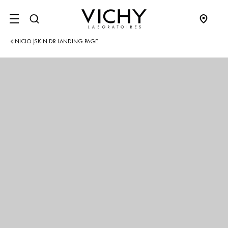
SITE MENU
INICIO
SKIN DR LANDING PAGE
|