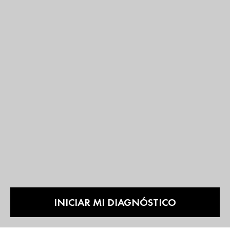
INICIAR MI DIAGNÓSTICO