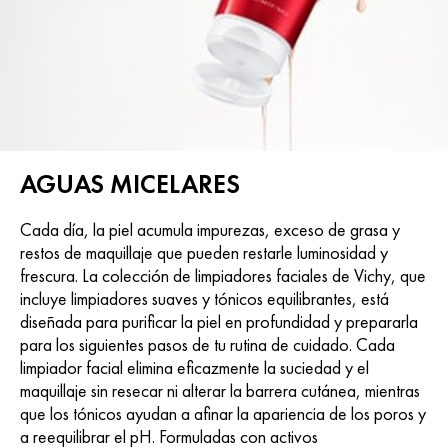
AGUAS MICELARES
Cada día, la piel acumula impurezas, exceso de grasa y
restos de maquillaje que pueden restarle luminosidad y
frescura. La colección de limpiadores faciales de Vichy, que
incluye limpiadores suaves y tónicos equilibrantes, está
diseñada para purificar la piel en profundidad y prepararla
para los siguientes pasos de tu rutina de cuidado. Cada
limpiador facial elimina eficazmente la suciedad y el
maquillaje sin resecar ni alterar la barrera cutánea, mientras
que los tónicos ayudan a afinar la apariencia de los poros y
a reequilibrar el pH. Formuladas con activos