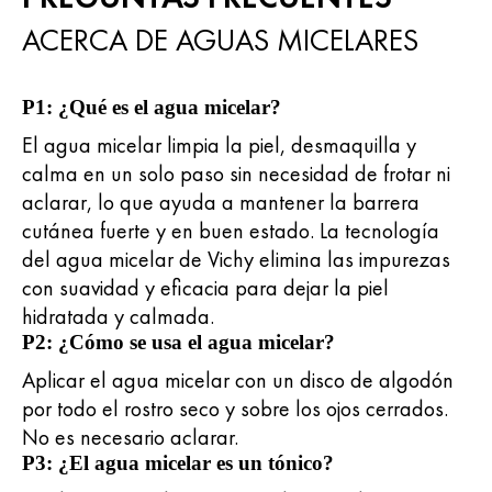
ACERCA DE AGUAS MICELARES
P1: ¿Qué es el agua micelar?
El agua micelar limpia la piel, desmaquilla y
calma en un solo paso sin necesidad de frotar ni
aclarar, lo que ayuda a mantener la barrera
cutánea fuerte y en buen estado. La tecnología
del agua micelar de Vichy elimina las impurezas
con suavidad y eficacia para dejar la piel
hidratada y calmada.
P2: ¿Cómo se usa el agua micelar?
Aplicar el agua micelar con un disco de algodón
por todo el rostro seco y sobre los ojos cerrados.
No es necesario aclarar.
P3: ¿El agua micelar es un tónico?