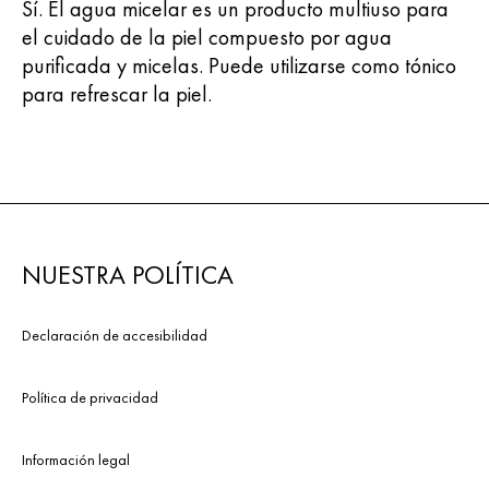
Sí. El agua micelar es un producto multiuso para
el cuidado de la piel compuesto por agua
purificada y micelas. Puede utilizarse como tónico
para refrescar la piel.
NUESTRA POLÍTICA
Declaración de accesibilidad
Política de privacidad
Información legal