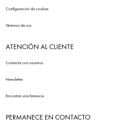
Configuración de cookies
Términos de uso
ATENCIÓN AL CLIENTE
Contacta con nosotros
Newsletter
Encontrar una farmacia
PERMANECE EN CONTACTO