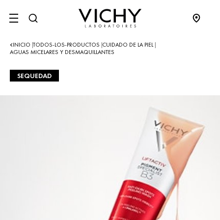
SITE MENU
INICIO
TODOS-LOS-PRODUCTOS
CUIDADO DE LA PIEL
|
|
|
AGUAS MICELARES Y DESMAQUILLANTES
SEQUEDAD