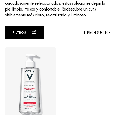
cuidadosamente seleccionados, estas soluciones dejan la
piel limpia, fresca y confortable. Redescubre un cutis
visiblemente más claro, revitalizado y luminoso.
1 PRODUCTO
FILTROS