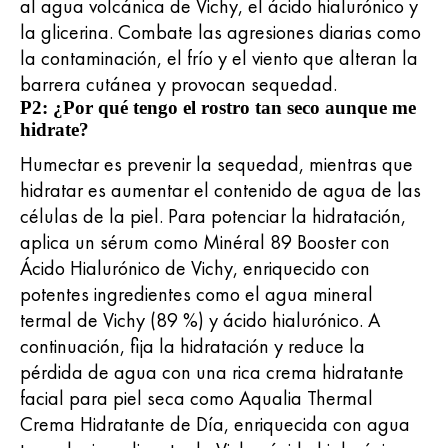
al agua volcánica de Vichy, el ácido hialurónico y
la glicerina. Combate las agresiones diarias como
la contaminación, el frío y el viento que alteran la
barrera cutánea y provocan sequedad.
P2: ¿Por qué tengo el rostro tan seco aunque me
hidrate?
Humectar es prevenir la sequedad, mientras que
hidratar es aumentar el contenido de agua de las
células de la piel. Para potenciar la hidratación,
aplica un sérum como Minéral 89 Booster con
Ácido Hialurónico de Vichy, enriquecido con
potentes ingredientes como el agua mineral
termal de Vichy (89 %) y ácido hialurónico. A
continuación, fija la hidratación y reduce la
pérdida de agua con una rica crema hidratante
facial para piel seca como Aqualia Thermal
Crema Hidratante de Día, enriquecida con agua