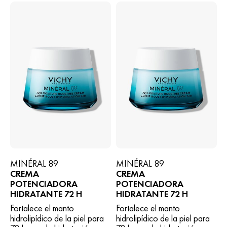
MINÉRAL 89
MINÉRAL 89
CREMA
CREMA
POTENCIADORA
POTENCIADORA
HIDRATANTE 72 H
HIDRATANTE 72 H
Fortalece el manto
Fortalece el manto
hidrolipídico de la piel para
hidrolipídico de la piel para