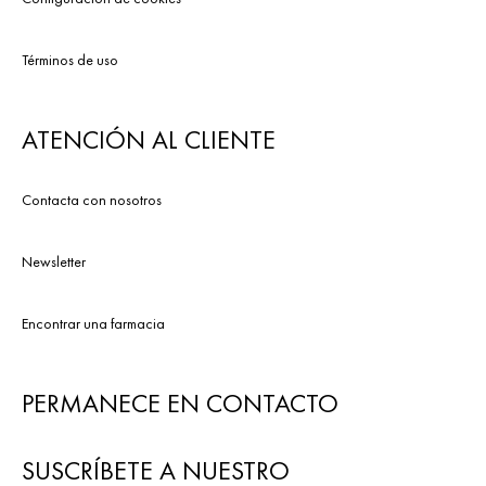
Términos de uso
ATENCIÓN AL CLIENTE
Contacta con nosotros
Newsletter
Encontrar una farmacia
PERMANECE EN CONTACTO
SUSCRÍBETE A NUESTRO