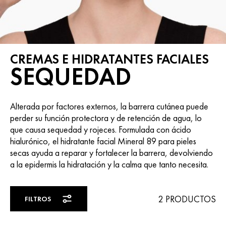
CREMAS E HIDRATANTES FACIALES
SEQUEDAD
Alterada por factores externos, la barrera cutánea puede
perder su función protectora y de retención de agua, lo
que causa sequedad y rojeces. Formulada con ácido
hialurónico, el hidratante facial Mineral 89 para pieles
secas ayuda a reparar y fortalecer la barrera, devolviendo
a la epidermis la hidratación y la calma que tanto necesita.
2 PRODUCTOS
FILTROS