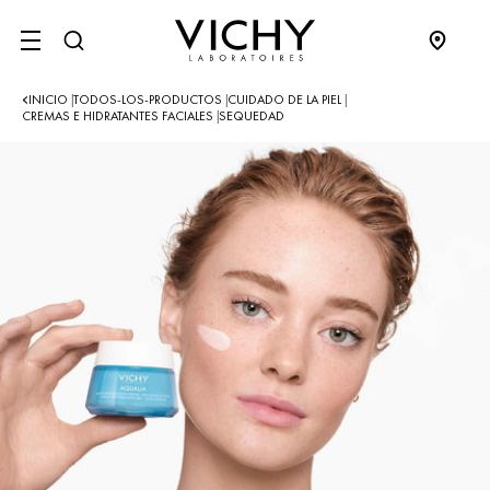
SITE MENU
INICIO
TODOS-LOS-PRODUCTOS
CUIDADO DE LA PIEL
|
|
|
CREMAS E HIDRATANTES FACIALES
SEQUEDAD
|