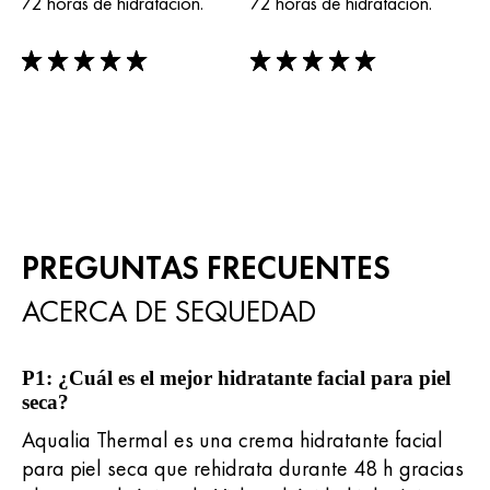
72 horas de hidratación.
72 horas de hidratación.
5/5
5/5
PREGUNTAS FRECUENTES
ACERCA DE SEQUEDAD
P1: ¿Cuál es el mejor hidratante facial para piel
seca?
Aqualia Thermal es una crema hidratante facial
para piel seca que rehidrata durante 48 h gracias