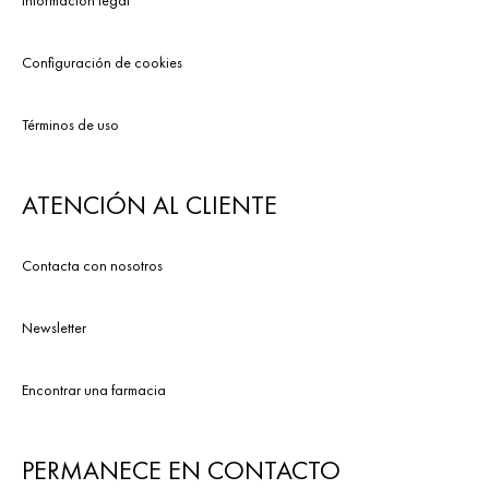
Información legal
Configuración de cookies
Términos de uso
ATENCIÓN AL CLIENTE
Contacta con nosotros
Newsletter
Encontrar una farmacia
PERMANECE EN CONTACTO