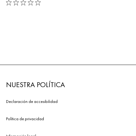
0/5
NUESTRA POLÍTICA
Declaración de accesibilidad
Política de privacidad