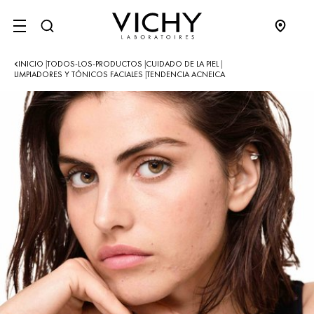
SITE MENU
INICIO
TODOS-LOS-PRODUCTOS
CUIDADO DE LA PIEL
|
|
|
LIMPIADORES Y TÓNICOS FACIALES
TENDENCIA ACNEICA
|