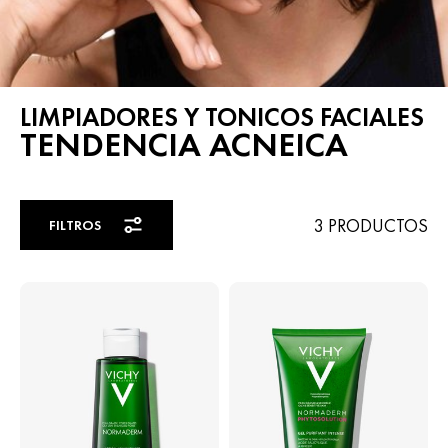
LIMPIADORES Y TONICOS FACIALES
TENDENCIA ACNEICA
3 PRODUCTOS
FILTROS