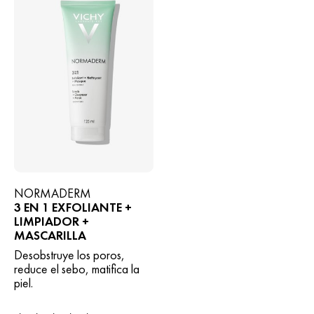
NORMADERM
3 EN 1 EXFOLIANTE +
LIMPIADOR +
MASCARILLA
Desobstruye los poros,
reduce el sebo, matifica la
piel.