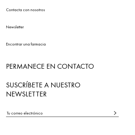
Contacta con nosotros
Newsletter
Encontrar una farmacia
PERMANECE EN CONTACTO
SUSCRÍBETE A NUESTRO
NEWSLETTER