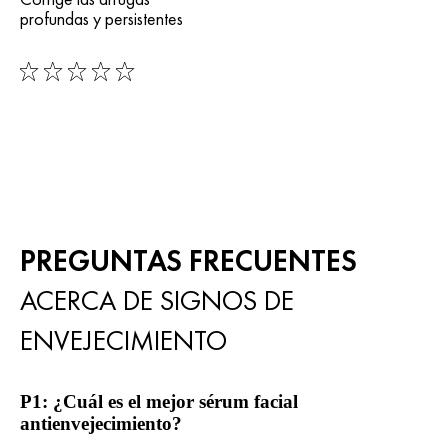
profundas y persistentes
0/5
PREGUNTAS FRECUENTES
ACERCA DE SIGNOS DE
ENVEJECIMIENTO
P1: ¿Cuál es el mejor sérum facial
antienvejecimiento?