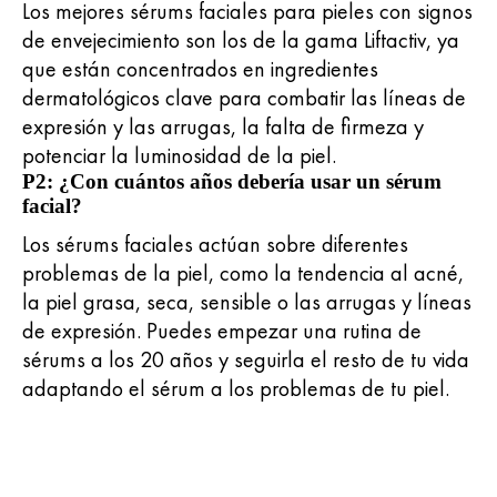
Los mejores sérums faciales para pieles con signos
de envejecimiento son los de la gama Liftactiv, ya
que están concentrados en ingredientes
dermatológicos clave para combatir las líneas de
expresión y las arrugas, la falta de firmeza y
potenciar la luminosidad de la piel.
P2: ¿Con cuántos años debería usar un sérum
facial?
Los sérums faciales actúan sobre diferentes
problemas de la piel, como la tendencia al acné,
la piel grasa, seca, sensible o las arrugas y líneas
de expresión. Puedes empezar una rutina de
sérums a los 20 años y seguirla el resto de tu vida
adaptando el sérum a los problemas de tu piel.