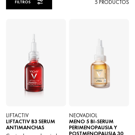
5 PRODUCTOS
FILTROS
LIFTACTIV
NEOVADIOL
LIFTACTIV B3 SERUM
MENO 5 BI-SERUM
ANTIMANCHAS
PERIMENOPAUSIA Y
POSTMENOPAUSIA 30