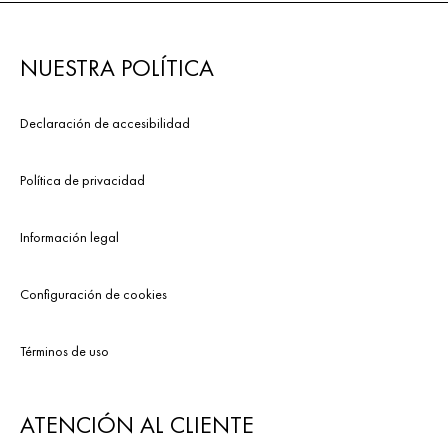
NUESTRA POLÍTICA
Declaración de accesibilidad
Política de privacidad
Información legal
Configuración de cookies
Términos de uso
ATENCIÓN AL CLIENTE