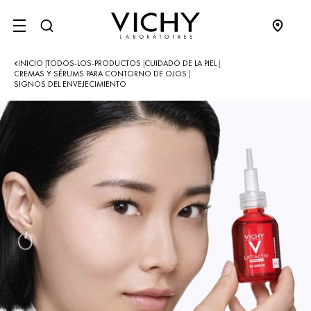
SITE MENU
INICIO
TODOS-LOS-PRODUCTOS
CUIDADO DE LA PIEL
|
|
|
CREMAS Y SÉRUMS PARA CONTORNO DE OJOS
|
SIGNOS DEL ENVEJECIMIENTO