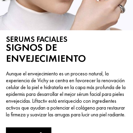
SERUMS FACIALES
SIGNOS DE
ENVEJECIMIENTO
Aunque el envejecimiento es un proceso natural, la
experiencia de Vichy se centra en favorecer la renovación
celular de la piel e hidratarla en la capa más profunda de la
epidermis para desarrollar el mejor sérum facial para pieles
envejecidas. Liftactiv está enriquecido con ingredientes
activos que ayudan a potenciar el colágeno para restaurar
la firmeza y suavizar las arrugas para lucir una piel radiante.