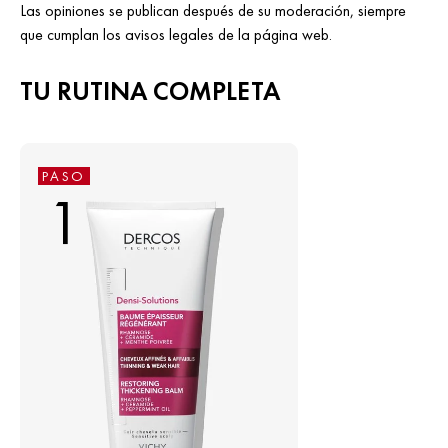
Las opiniones se publican después de su moderación, siempre
que cumplan los avisos legales de la página web.
TU RUTINA COMPLETA
PASO
1