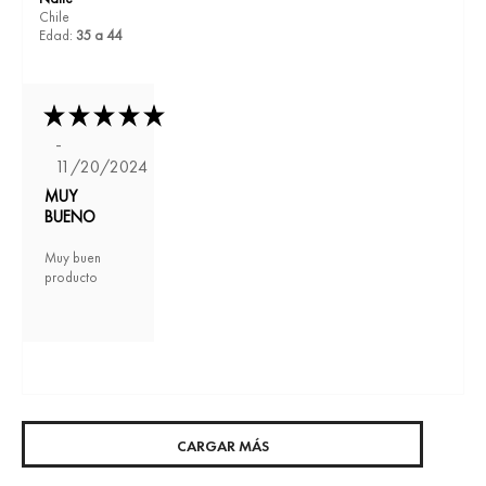
Chile
Edad:
35 a 44
-
11/20/2024
MUY
BUENO
Muy buen
producto
CARGAR MÁS