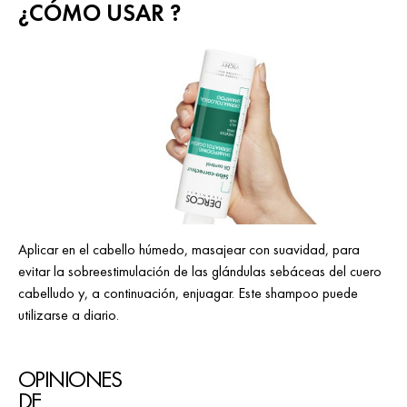
¿CÓMO USAR ?
Aplicar en el cabello húmedo, masajear con suavidad, para
evitar la sobreestimulación de las glándulas sebáceas del cuero
cabelludo y, a continuación, enjuagar. Este shampoo puede
utilizarse a diario.
OPINIONES
DE