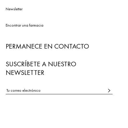
Newsletter
Encontrar una farmacia
PERMANECE EN CONTACTO
SUSCRÍBETE A NUESTRO
NEWSLETTER