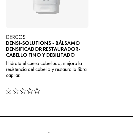
DERCOS
DENSI-SOLUTIONS - BÁLSAMO
DENSIFICADOR RESTAURADOR-
CABELLO FINO Y DEBILITADO
Hidrata el cuero cabelludo, mejora la
resistencia del cabello y restaura la fibra
capilar.
rating: 0 out of 5