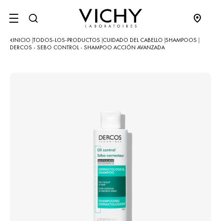
SITE MENU
INICIO
TODOS-LOS-PRODUCTOS
CUIDADO DEL CABELLO
SHAMPOOS
|
|
|
|
DERCOS - SEBO CONTROL - SHAMPOO ACCIÓN AVANZADA