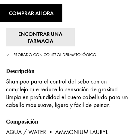
COMPRAR AHORA
ENCONTRAR UNA
FARMACIA
PROBADO CON CONTROL DERMATOLÓGICO
Descripción
Shampoo para el control del sebo con un
complejo que reduce la sensación de grasitud.
Limpia en profundidad el cuero cabelludo para un
cabello más suave, ligero y fácil de peinar.
Composición
AQUA / WATER • AMMONIUM LAURYL