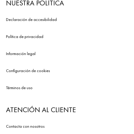
NUESTRA POLÍTICA
Declaración de accesibilidad
Política de privacidad
Información legal
Configuración de cookies
Términos de uso
ATENCIÓN AL CLIENTE
Contacta con nosotros