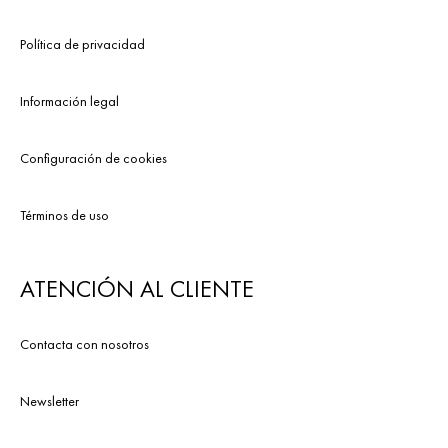
Política de privacidad
Información legal
Configuración de cookies
Términos de uso
ATENCIÓN AL CLIENTE
Contacta con nosotros
Newsletter