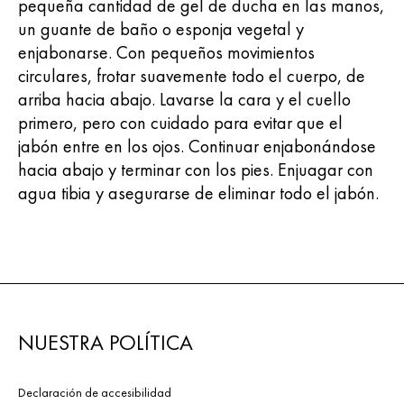
pequeña cantidad de gel de ducha en las manos,
un guante de baño o esponja vegetal y
enjabonarse. Con pequeños movimientos
circulares, frotar suavemente todo el cuerpo, de
arriba hacia abajo. Lavarse la cara y el cuello
primero, pero con cuidado para evitar que el
jabón entre en los ojos. Continuar enjabonándose
hacia abajo y terminar con los pies. Enjuagar con
agua tibia y asegurarse de eliminar todo el jabón.
NUESTRA POLÍTICA
Declaración de accesibilidad