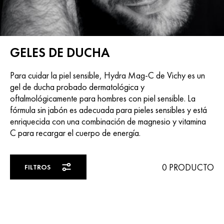
GELES DE DUCHA
Para cuidar la piel sensible, Hydra Mag-C de Vichy es un
gel de ducha probado dermatológica y
oftalmológicamente para hombres con piel sensible. La
fórmula sin jabón es adecuada para pieles sensibles y está
enriquecida con una combinación de magnesio y vitamina
C para recargar el cuerpo de energía.
0 PRODUCTO
FILTROS