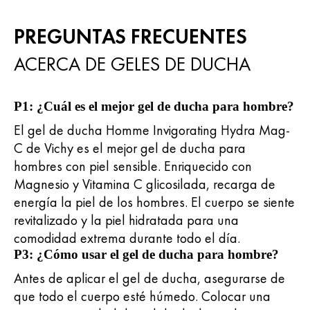
PREGUNTAS FRECUENTES
ACERCA DE GELES DE DUCHA
P1: ¿Cuál es el mejor gel de ducha para hombre?
El gel de ducha Homme Invigorating Hydra Mag-
C de Vichy es el mejor gel de ducha para
hombres con piel sensible. Enriquecido con
Magnesio y Vitamina C glicosilada, recarga de
energía la piel de los hombres. El cuerpo se siente
revitalizado y la piel hidratada para una
comodidad extrema durante todo el día.
P3: ¿Cómo usar el gel de ducha para hombre?
Antes de aplicar el gel de ducha, asegurarse de
que todo el cuerpo esté húmedo. Colocar una