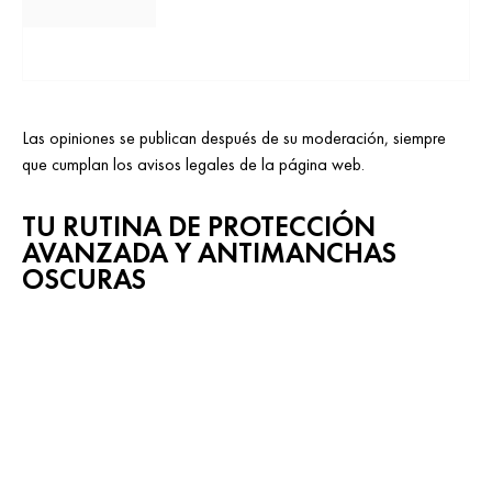
Las opiniones se publican después de su moderación, siempre
que cumplan los avisos legales de la página web.
TU RUTINA DE PROTECCIÓN
AVANZADA Y ANTIMANCHAS
OSCURAS