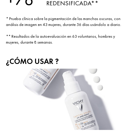
REDENSIFICADA**
* Prueba clínica sobre la pigmentación de las manchas oscuras, con
análisis de imagen en 43 mujeres, durante 56 días usándolo a diario.
** Resultados de la autoevaluación en 63 voluntarios, hombres y
mujeres, durante 8 semanas.
¿CÓMO USAR ?