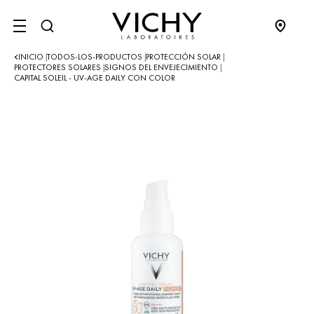
SITE MENU
INICIO
TODOS-LOS-PRODUCTOS
PROTECCIÓN SOLAR
|
|
|
PROTECTORES SOLARES
SIGNOS DEL ENVEJECIMIENTO
|
|
CAPITAL SOLEIL - UV-AGE DAILY CON COLOR