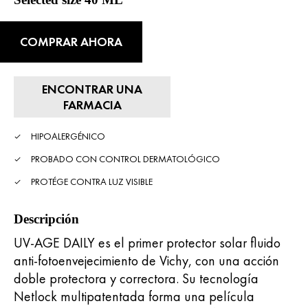
COMPRAR AHORA
ENCONTRAR UNA
FARMACIA
HIPOALERGÉNICO
PROBADO CON CONTROL DERMATOLÓGICO
PROTÉGE CONTRA LUZ VISIBLE
Descripción
UV-AGE DAILY es el primer protector solar fluido
anti-fotoenvejecimiento de Vichy, con una acción
doble protectora y correctora. Su tecnología
Netlock multipatentada forma una película