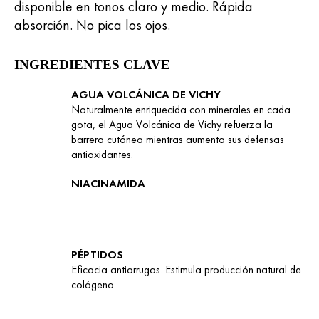
disponible en tonos claro y medio. Rápida
absorción. No pica los ojos.
INGREDIENTES CLAVE
AGUA VOLCÁNICA DE VICHY
Naturalmente enriquecida con minerales en cada
gota, el Agua Volcánica de Vichy refuerza la
barrera cutánea mientras aumenta sus defensas
antioxidantes.
NIACINAMIDA
PÉPTIDOS
Eficacia antiarrugas. Estimula producción natural de
colágeno