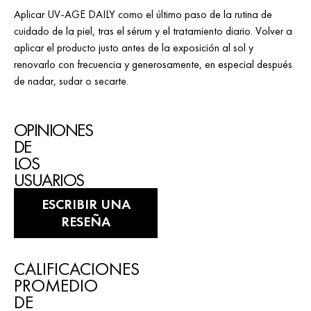
Aplicar UV-AGE DAILY como el último paso de la rutina de
cuidado de la piel, tras el sérum y el tratamiento diario. Volver a
aplicar el producto justo antes de la exposición al sol y
renovarlo con frecuencia y generosamente, en especial después
de nadar, sudar o secarte.
OPINIONES
DE
LOS
USUARIOS
ESCRIBIR UNA
RESEÑA
CALIFICACIONES
PROMEDIO
DE