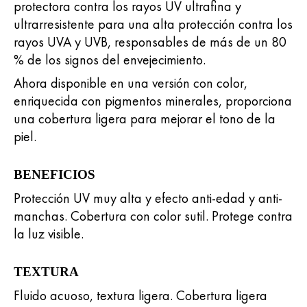
protectora contra los rayos UV ultrafina y
ultrarresistente para una alta protección contra los
rayos UVA y UVB, responsables de más de un 80
% de los signos del envejecimiento.
Ahora disponible en una versión con color,
enriquecida con pigmentos minerales, proporciona
una cobertura ligera para mejorar el tono de la
piel.
BENEFICIOS
Protección UV muy alta y efecto anti-edad y anti-
manchas. Cobertura con color sutil. Protege contra
la luz visible.
TEXTURA
Fluido acuoso, textura ligera. Cobertura ligera