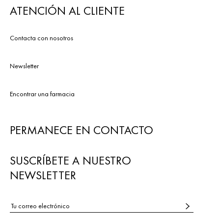
ATENCIÓN AL CLIENTE
Contacta con nosotros
Newsletter
Encontrar una farmacia
PERMANECE EN CONTACTO
SUSCRÍBETE A NUESTRO
NEWSLETTER