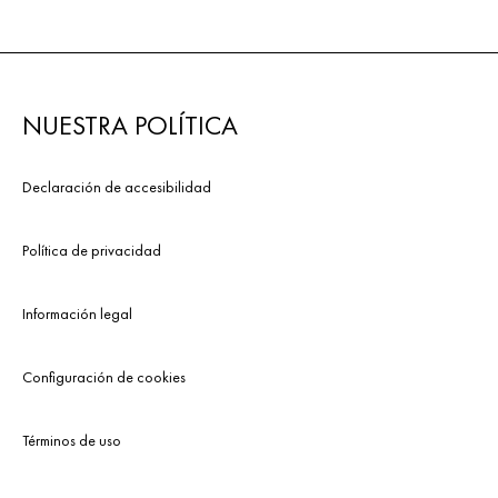
NUESTRA POLÍTICA
Declaración de accesibilidad
Política de privacidad
Información legal
Configuración de cookies
Términos de uso