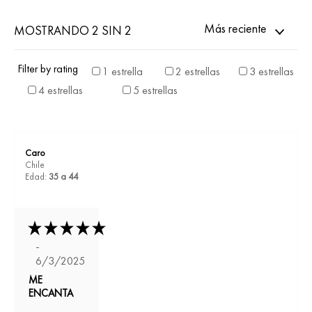
Más reciente
MOSTRANDO 2 SIN 2
Filter by rating
1 estrella
2 estrellas
3 estrellas
4 estrellas
5 estrellas
Caro
Chile
Edad:
35 a 44
-
6/3/2025
ME
ENCANTA