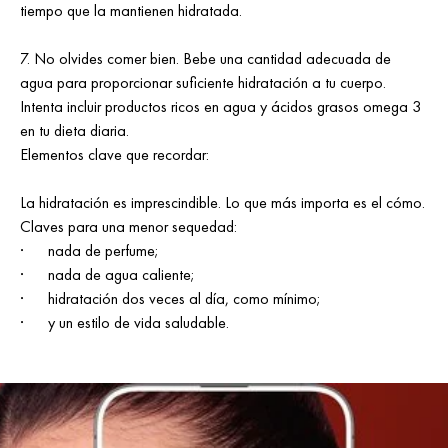
tiempo que la mantienen hidratada.
7. No olvides comer bien. Bebe una cantidad adecuada de
agua para proporcionar suficiente hidratación a tu cuerpo.
Intenta incluir productos ricos en agua y ácidos grasos omega 3
en tu dieta diaria.
Elementos clave que recordar:
La hidratación es imprescindible. Lo que más importa es el cómo.
Claves para una menor sequedad:
· nada de perfume;
· nada de agua caliente;
· hidratación dos veces al día, como mínimo;
· y un estilo de vida saludable.