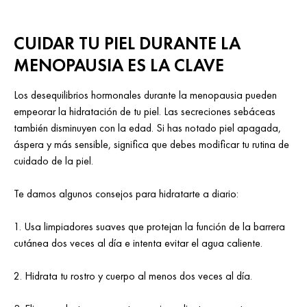
CUIDAR TU PIEL DURANTE LA
MENOPAUSIA ES LA CLAVE
Los desequilibrios hormonales durante la menopausia pueden
empeorar la hidratación de tu piel. Las secreciones sebáceas
también disminuyen con la edad. Si has notado piel apagada,
áspera y más sensible, significa que debes modificar tu rutina de
cuidado de la piel.
Te damos algunos consejos para hidratarte a diario:
1. Usa limpiadores suaves que protejan la función de la barrera
cutánea dos veces al día e intenta evitar el agua caliente.
2. Hidrata tu rostro y cuerpo al menos dos veces al día.