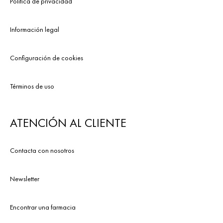
Política de privacidad
Información legal
Configuración de cookies
Términos de uso
ATENCIÓN AL CLIENTE
Contacta con nosotros
Newsletter
Encontrar una farmacia