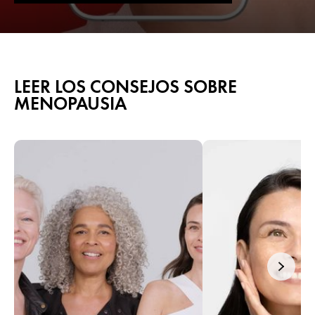
LEER LOS CONSEJOS SOBRE
MENOPAUSIA