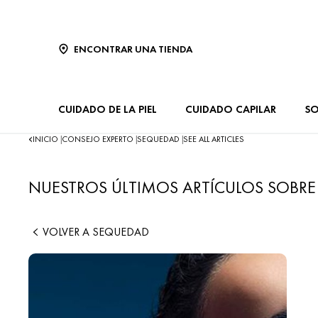
ENCONTRAR UNA TIENDA
CUIDADO DE LA PIEL
CUIDADO CAPILAR
SO
INICIO
CONSEJO EXPERTO
SEQUEDAD
SEE ALL ARTICLES
|
|
|
NUESTROS ÚLTIMOS ARTÍCULOS SOBR
VOLVER A SEQUEDAD