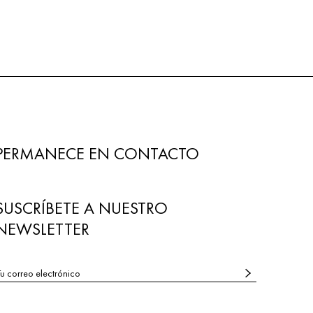
PERMANECE EN CONTACTO
SUSCRÍBETE A NUESTRO
NEWSLETTER