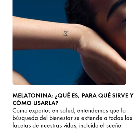
MELATONINA: ¿QUÉ ES, PARA QUÉ SIRVE Y
CÓMO USARLA?
Como expertos en salud, entendemos que la
búsqueda del bienestar se extiende a todas las
facetas de nuestras vidas, incluido el sueño.