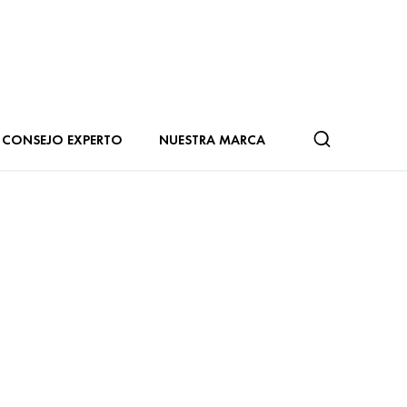
CONSEJO EXPERTO
NUESTRA MARCA