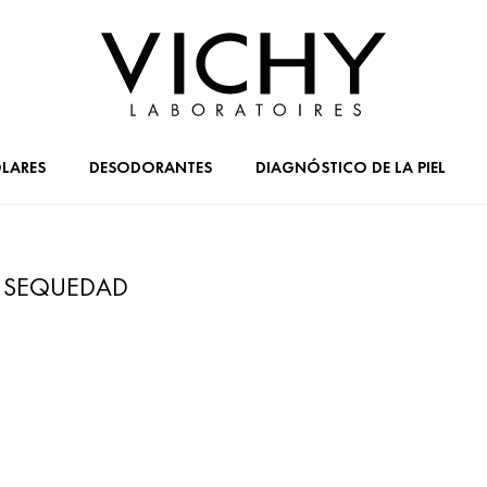
LARES
DESODORANTES
DIAGNÓSTICO DE LA PIEL
E SEQUEDAD