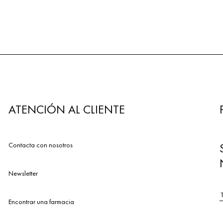
ATENCIÓN AL CLIENTE
Contacta con nosotros
Newsletter
Encontrar una farmacia