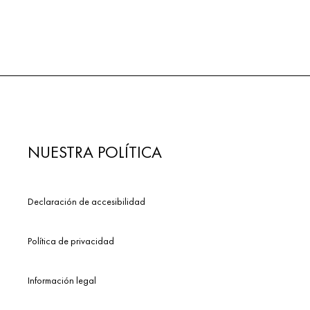
NUESTRA POLÍTICA
Declaración de accesibilidad
Política de privacidad
Información legal