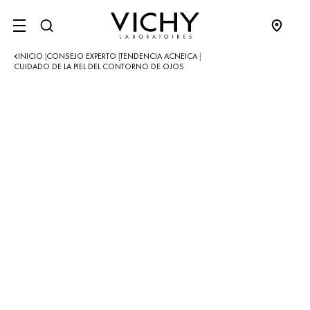
SITE MENU
INICIO
CONSEJO EXPERTO
TENDENCIA ACNEICA
|
|
|
CUIDADO DE LA PIEL DEL CONTORNO DE OJOS