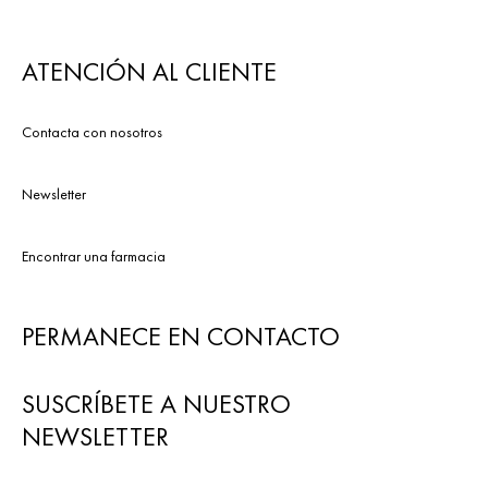
ATENCIÓN AL CLIENTE
Contacta con nosotros
Newsletter
Encontrar una farmacia
PERMANECE EN CONTACTO
SUSCRÍBETE A NUESTRO
NEWSLETTER