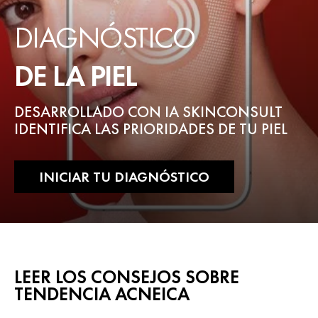
DIAGNÓSTICO
DE LA PIEL
DESARROLLADO CON IA SKINCONSULT
IDENTIFICA LAS PRIORIDADES DE TU PIEL
INICIAR TU DIAGNÓSTICO
LEER LOS CONSEJOS SOBRE
TENDENCIA ACNEICA