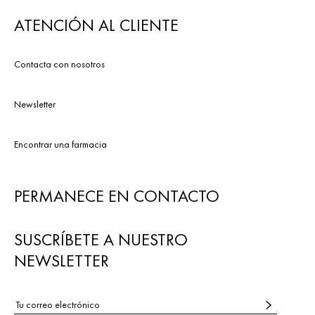
ATENCIÓN AL CLIENTE
Contacta con nosotros
Newsletter
Encontrar una farmacia
PERMANECE EN CONTACTO
SUSCRÍBETE A NUESTRO
NEWSLETTER