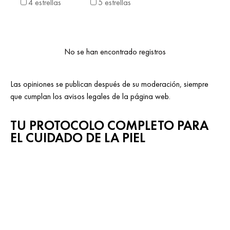
4 estrellas
5 estrellas
No se han encontrado registros
Las opiniones se publican después de su moderación, siempre
que cumplan los avisos legales de la página web.
TU PROTOCOLO COMPLETO PARA
EL CUIDADO DE LA PIEL