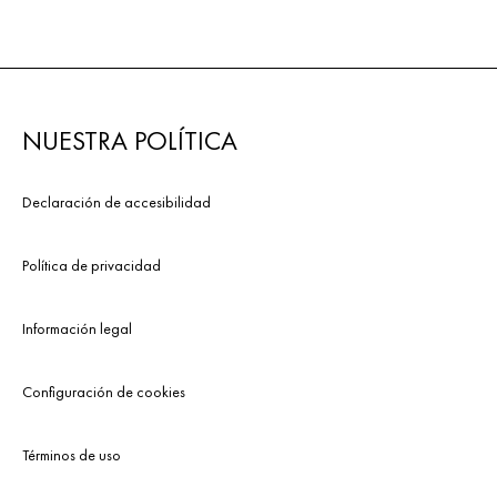
NUESTRA POLÍTICA
Declaración de accesibilidad
Política de privacidad
Información legal
Configuración de cookies
Términos de uso