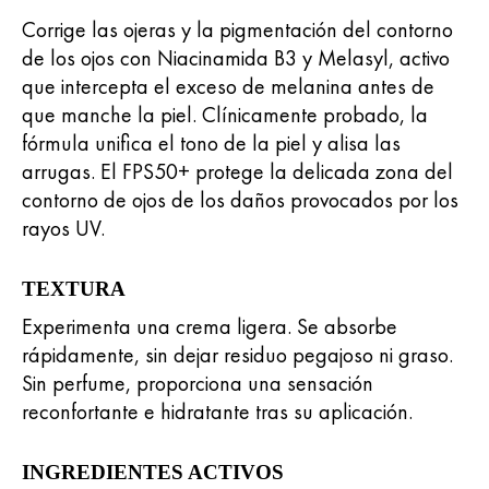
Corrige las ojeras y la pigmentación del contorno
de los ojos con Niacinamida B3 y Melasyl, activo
que intercepta el exceso de melanina antes de
que manche la piel. Clínicamente probado, la
fórmula unifica el tono de la piel y alisa las
arrugas. El FPS50+ protege la delicada zona del
contorno de ojos de los daños provocados por los
rayos UV.
TEXTURA
Experimenta una crema ligera. Se absorbe
rápidamente, sin dejar residuo pegajoso ni graso.
Sin perfume, proporciona una sensación
reconfortante e hidratante tras su aplicación.
INGREDIENTES ACTIVOS