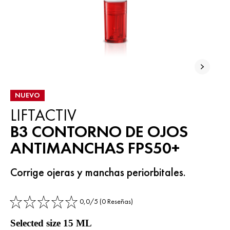
NUEVO
LIFTACTIV
B3 CONTORNO DE OJOS
ANTIMANCHAS FPS50+
Corrige ojeras y manchas periorbitales.
0,0/5 (0 Reseñas)
Selected size 15 ML