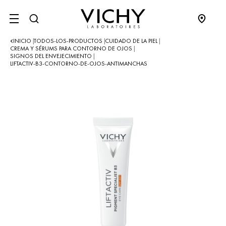
SITE MENU
INICIO
TODOS-LOS-PRODUCTOS
CUIDADO DE LA PIEL
|
|
|
CREMA Y SÉRUMS PARA CONTORNO DE OJOS
|
SIGNOS DEL ENVEJECIMIENTO
|
LIFTACTIV-B3-CONTORNO-DE-OJOS-ANTIMANCHAS