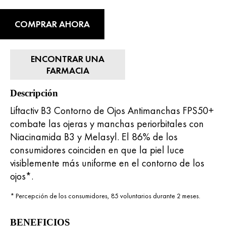
COMPRAR AHORA
ENCONTRAR UNA
FARMACIA
Descripción
Liftactiv B3 Contorno de Ojos Antimanchas FPS50+
combate las ojeras y manchas periorbitales con
Niacinamida B3 y Melasyl. El 86% de los
consumidores coinciden en que la piel luce
visiblemente más uniforme en el contorno de los
ojos*.
* Percepción de los consumidores, 85 voluntarios durante 2 meses.
BENEFICIOS