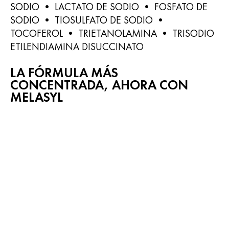
SODIO • LACTATO DE SODIO • FOSFATO DE
SODIO • TIOSULFATO DE SODIO •
TOCOFEROL • TRIETANOLAMINA • TRISODIO
ETILENDIAMINA DISUCCINATO​
LA FÓRMULA MÁS
CONCENTRADA, AHORA CON
MELASYL​