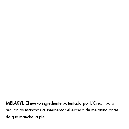
MELASYL
. El nuevo ingrediente patentado por L’Oréal, para
reducir las manchas al interceptar el exceso de melanina antes
de que manche la piel.