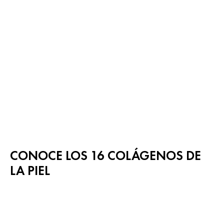
CONOCE LOS 16 COLÁGENOS DE
LA PIEL