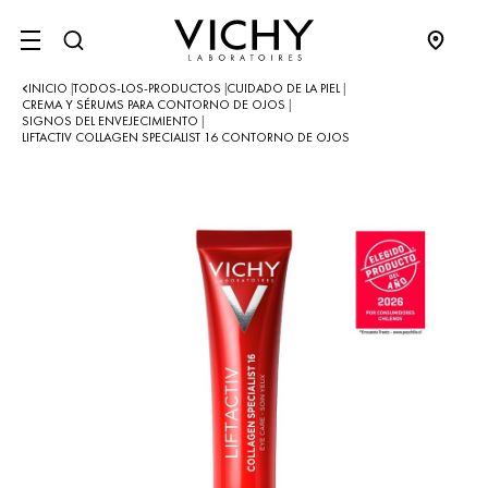
SITE MENU
INICIO
TODOS-LOS-PRODUCTOS
CUIDADO DE LA PIEL
|
|
|
CREMA Y SÉRUMS PARA CONTORNO DE OJOS
|
SIGNOS DEL ENVEJECIMIENTO
|
LIFTACTIV COLLAGEN SPECIALIST 16 CONTORNO DE OJOS