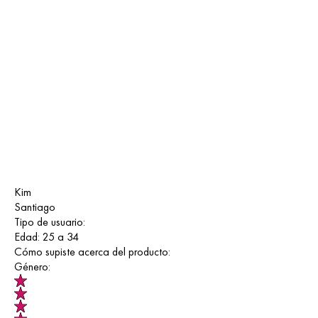
Kim
Santiago
Tipo de usuario:
Edad:
25 a 34
Cómo supiste acerca del producto:
Género: