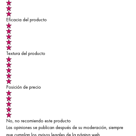
Eficacia del producto
Textura del producto
Posición de precio
No, no recomiendo este producto
Las opiniones se publican después de su moderación, siempre
que cumplan los avisos legales de la página web.