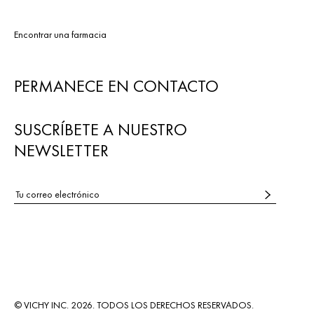
Encontrar una farmacia
PERMANECE EN CONTACTO
SUSCRÍBETE A NUESTRO
NEWSLETTER
© VICHY INC. 2026. TODOS LOS DERECHOS RESERVADOS.