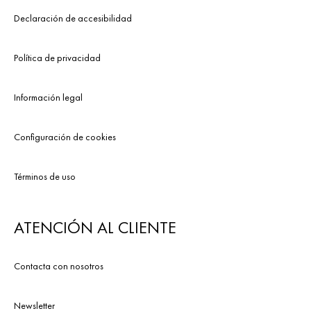
Declaración de accesibilidad
Política de privacidad
Información legal
Configuración de cookies
Términos de uso
ATENCIÓN AL CLIENTE
Contacta con nosotros
Newsletter