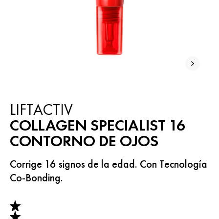
NUEVO
LIFTACTIV
COLLAGEN SPECIALIST 16
CONTORNO DE OJOS
Corrige 16 signos de la edad. Con Tecnología
Co-Bonding.