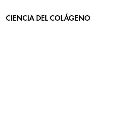
CIENCIA DEL COLÁGENO