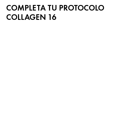
COMPLETA TU PROTOCOLO
COLLAGEN 16