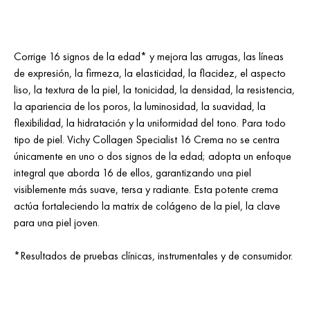
Corrige 16 signos de la edad* y mejora las arrugas, las líneas
de expresión, la firmeza, la elasticidad, la flacidez, el aspecto
liso, la textura de la piel, la tonicidad, la densidad, la resistencia,
la apariencia de los poros, la luminosidad, la suavidad, la
flexibilidad, la hidratación y la uniformidad del tono. Para todo
tipo de piel. Vichy Collagen Specialist 16 Crema no se centra
únicamente en uno o dos signos de la edad; adopta un enfoque
integral que aborda 16 de ellos, garantizando una piel
visiblemente más suave, tersa y radiante. Esta potente crema
actúa fortaleciendo la matrix de colágeno de la piel, la clave
para una piel joven.
*Resultados de pruebas clínicas, instrumentales y de consumidor.