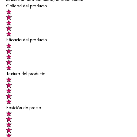
Calidad del producto
Eficacia del producto
Textura del producto
Posición de precio