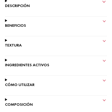
DESCRIPCIÓN
BENEFICIOS
TEXTURA
INGREDIENTES ACTIVOS
CÓMO UTILIZAR ​
COMPOSICIÓN