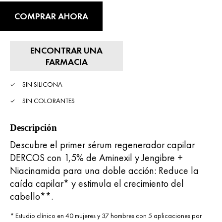
COMPRAR AHORA
ENCONTRAR UNA
FARMACIA
SIN SILICONA
SIN COLORANTES
Descripción
Descubre el primer sérum regenerador capilar
DERCOS con 1,5% de Aminexil y Jengibre +
Niacinamida para una doble acción: Reduce la
caída capilar* y estimula el crecimiento del
cabello**.
* Estudio clínico en 40 mujeres y 37 hombres con 5 aplicaciones por