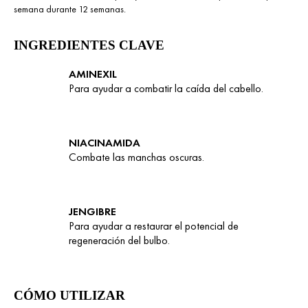
semana durante 12 semanas.
INGREDIENTES CLAVE
AMINEXIL
Para ayudar a combatir la caída del cabello.
NIACINAMIDA
Combate las manchas oscuras.
JENGIBRE
Para ayudar a restaurar el potencial de
regeneración del bulbo.
CÓMO UTILIZAR ​