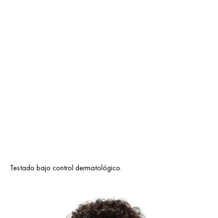
Testado bajo control dermatológico.