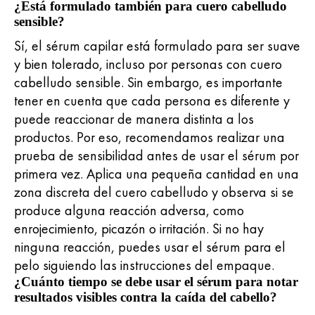
¿Está formulado también para cuero cabelludo
sensible?
Sí, el sérum capilar está formulado para ser suave
y bien tolerado, incluso por personas con cuero
cabelludo sensible. Sin embargo, es importante
tener en cuenta que cada persona es diferente y
puede reaccionar de manera distinta a los
productos. Por eso, recomendamos realizar una
prueba de sensibilidad antes de usar el sérum por
primera vez. Aplica una pequeña cantidad en una
zona discreta del cuero cabelludo y observa si se
produce alguna reacción adversa, como
enrojecimiento, picazón o irritación. Si no hay
ninguna reacción, puedes usar el sérum para el
pelo siguiendo las instrucciones del empaque.
¿Cuánto tiempo se debe usar el sérum para notar
resultados visibles contra la caída del cabello?