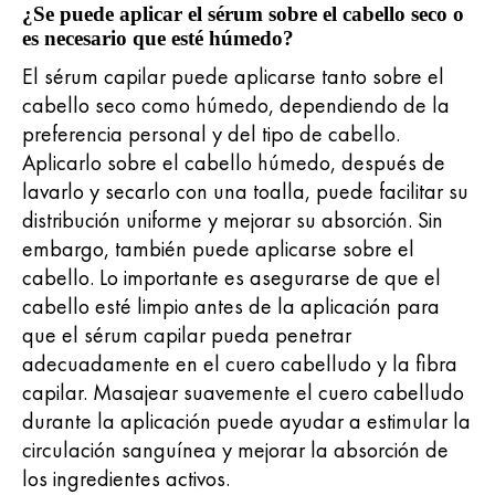
¿Se puede aplicar el sérum sobre el cabello seco o
es necesario que esté húmedo?
El sérum capilar puede aplicarse tanto sobre el
cabello seco como húmedo, dependiendo de la
preferencia personal y del tipo de cabello.
Aplicarlo sobre el cabello húmedo, después de
lavarlo y secarlo con una toalla, puede facilitar su
distribución uniforme y mejorar su absorción. Sin
embargo, también puede aplicarse sobre el
cabello. Lo importante es asegurarse de que el
cabello esté limpio antes de la aplicación para
que el sérum capilar pueda penetrar
adecuadamente en el cuero cabelludo y la fibra
capilar. Masajear suavemente el cuero cabelludo
durante la aplicación puede ayudar a estimular la
circulación sanguínea y mejorar la absorción de
los ingredientes activos.