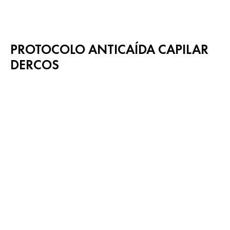
PROTOCOLO ANTICAÍDA CAPILAR
DERCOS