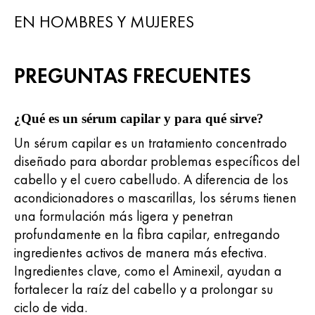
EN HOMBRES Y MUJERES
PREGUNTAS FRECUENTES
¿Qué es un sérum capilar y para qué sirve?
Un sérum capilar es un tratamiento concentrado
diseñado para abordar problemas específicos del
cabello y el cuero cabelludo. A diferencia de los
acondicionadores o mascarillas, los sérums tienen
una formulación más ligera y penetran
profundamente en la fibra capilar, entregando
ingredientes activos de manera más efectiva.
Ingredientes clave, como el Aminexil, ayudan a
fortalecer la raíz del cabello y a prolongar su
ciclo de vida.