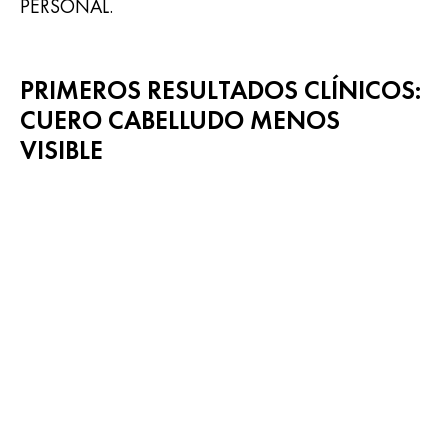
PERSONAL.
PRIMEROS RESULTADOS CLÍNICOS:
CUERO CABELLUDO MENOS
VISIBLE