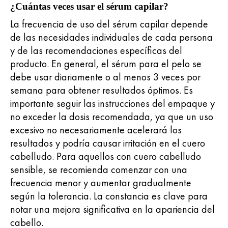
¿Cuántas veces usar el sérum capilar?
La frecuencia de uso del sérum capilar depende
de las necesidades individuales de cada persona
y de las recomendaciones específicas del
producto. En general, el sérum para el pelo se
debe usar diariamente o al menos 3 veces por
semana para obtener resultados óptimos. Es
importante seguir las instrucciones del empaque y
no exceder la dosis recomendada, ya que un uso
excesivo no necesariamente acelerará los
resultados y podría causar irritación en el cuero
cabelludo. Para aquellos con cuero cabelludo
sensible, se recomienda comenzar con una
frecuencia menor y aumentar gradualmente
según la tolerancia. La constancia es clave para
notar una mejora significativa en la apariencia del
cabello.