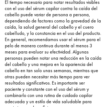
El tiempo necesario para notar resultados visibles
con el uso del sérum capilar contra la caída del
cabello puede variar de persona a persona,
dependiendo de factores como la gravedad de la
caída, la salud general del cabello y el cuero
cabelludo, y la constancia en el uso del producto.
En general, recomendamos usar el sérum para el
pelo de manera continua durante al menos 3
meses para evaluar su efectividad. Algunas
personas pueden notar una reducción en la caída
del cabello y una mejora en la apariencia del
cabello en tan solo unas semanas, mientras que
otras pueden necesitar más tiempo para ver
resultados significativos. Es importante ser
paciente y constante con el uso del sérum y
combinarlo con una rutina de cuidado capilar
adecuada y un estilo de vida saludable para