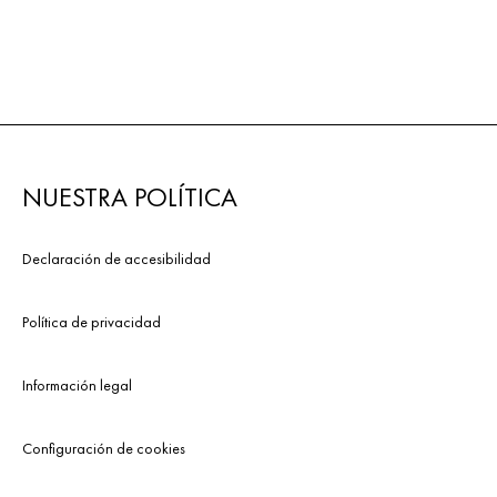
NUESTRA POLÍTICA
Declaración de accesibilidad
Política de privacidad
Información legal
Configuración de cookies