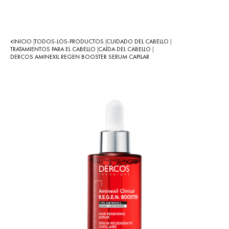
INICIO
TODOS-LOS-PRODUCTOS
CUIDADO DEL CABELLO
|
|
|
TRATAMIENTOS PARA EL CABELLO
CAÍDA DEL CABELLO
|
|
DERCOS AMINEXIL REGEN BOOSTER SERUM CAPILAR