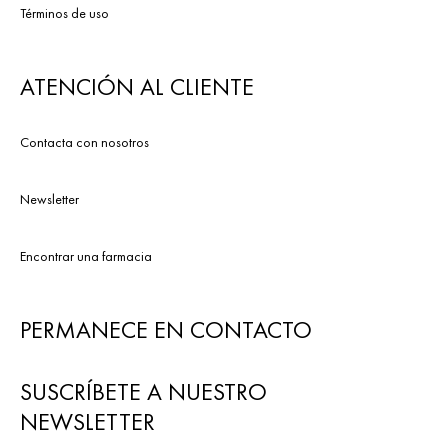
Términos de uso
ATENCIÓN AL CLIENTE
Contacta con nosotros
Newsletter
Encontrar una farmacia
PERMANECE EN CONTACTO
SUSCRÍBETE A NUESTRO
NEWSLETTER