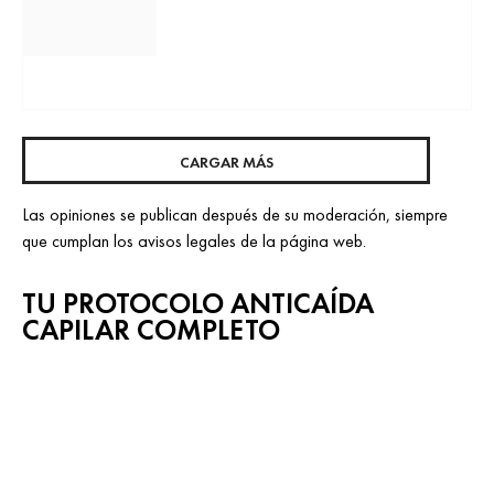
CARGAR MÁS
Las opiniones se publican después de su moderación, siempre
que cumplan los avisos legales de la página web.
TU PROTOCOLO ANTICAÍDA
CAPILAR COMPLETO