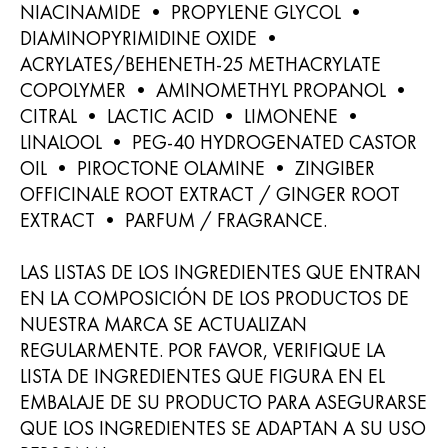
NIACINAMIDE • PROPYLENE GLYCOL •
DIAMINOPYRIMIDINE OXIDE •
ACRYLATES/BEHENETH-25 METHACRYLATE
COPOLYMER • AMINOMETHYL PROPANOL •
CITRAL • LACTIC ACID • LIMONENE •
LINALOOL • PEG-40 HYDROGENATED CASTOR
OIL • PIROCTONE OLAMINE • ZINGIBER
OFFICINALE ROOT EXTRACT / GINGER ROOT
EXTRACT • PARFUM / FRAGRANCE.
LAS LISTAS DE LOS INGREDIENTES QUE ENTRAN
EN LA COMPOSICIÓN DE LOS PRODUCTOS DE
NUESTRA MARCA SE ACTUALIZAN
REGULARMENTE. POR FAVOR, VERIFIQUE LA
LISTA DE INGREDIENTES QUE FIGURA EN EL
EMBALAJE DE SU PRODUCTO PARA ASEGURARSE
QUE LOS INGREDIENTES SE ADAPTAN A SU USO