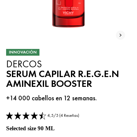
INNOVACIÓN
DERCOS
SERUM CAPILAR R.E.G.E.N
AMINEXIL BOOSTER​
+14 000 cabellos en 12 semanas.
4,5/5 (4 Reseñas)
Selected size 90 ML