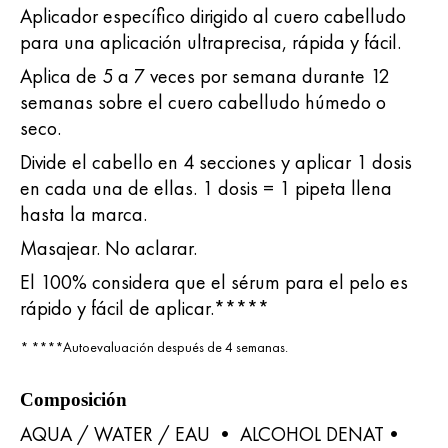
Aplicador específico dirigido al cuero cabelludo
para una aplicación ultraprecisa, rápida y fácil.
Aplica de 5 a 7 veces por semana durante 12
semanas sobre el cuero cabelludo húmedo o
seco.
Divide el cabello en 4 secciones y aplicar 1 dosis
en cada una de ellas. 1 dosis = 1 pipeta llena
hasta la marca.
Masajear. No aclarar.
El 100% considera que el sérum para el pelo es
rápido y fácil de aplicar.*****
* ****Autoevaluación después de 4 semanas.
Composición
AQUA / WATER / EAU • ALCOHOL DENAT•