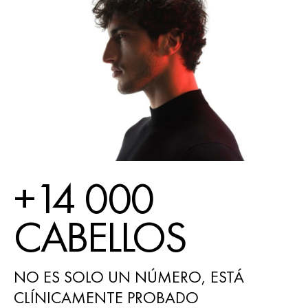
+14 000
CABELLOS
NO ES SOLO UN NÚMERO, ESTÁ
CLÍNICAMENTE PROBADO