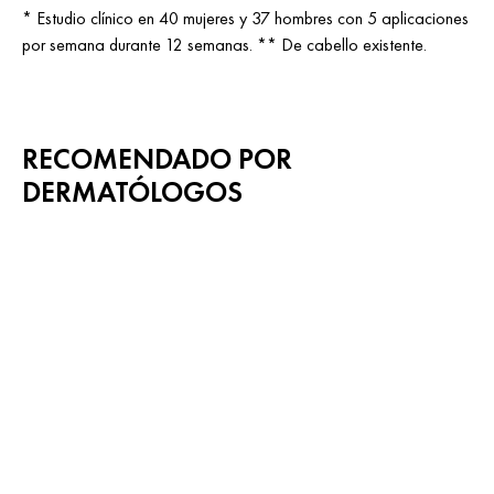
* Estudio clínico en 40 mujeres y 37 hombres con 5 aplicaciones
por semana durante 12 semanas. ** De cabello existente.
RECOMENDADO POR
DERMATÓLOGOS