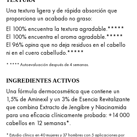
Una textura ligera y de rápida absorción que
proporciona un acabado no graso:
El 100% encuentra la textura agradable.*****
El 100% encuentra el aroma agradable.*****
El 96% opina que no deja residuos en el cabello
ni en el cuero cabelludo.*****
* **** Autoevaluación después de 4 semanas.
INGREDIENTES ACTIVOS
Una fórmula dermocosmética que contiene un
1,5% de Aminexil y un 3% de Esencia Revitalizante
que combina Extracto de Jengibre y Niacinamida
para una eficacia clínicamente probada: +14 000
cabellos en 12 semanas*.
* Estudio clínico en 40 mujeres y 37 hombres con 5 aplicaciones por