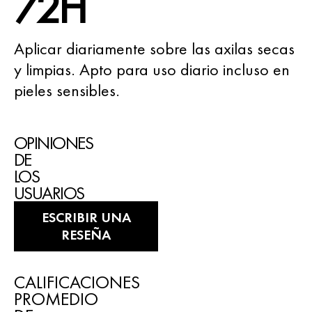
72H
Aplicar diariamente sobre las axilas secas
y limpias. Apto para uso diario incluso en
pieles sensibles.
OPINIONES
DE
LOS
USUARIOS
ESCRIBIR UNA
RESEÑA
CALIFICACIONES
PROMEDIO