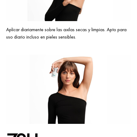
Aplicar diariamente sobre las axilas secas y limpias. Apto para
uso diario incluso en pieles sensibles.