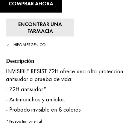
COMPRAR AHORA
ENCONTRAR UNA
FARMACIA
HIPOALERGÉNICO
Descripción
INVISIBLE RESIST 72H ofrece una alta protección
antisudor a prueba de vida:
- 72H antisudor*
- Antimanchas y antiolor.
- Probado invisible en 8 colores
* Prueba Instrumental