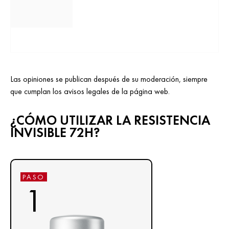
Las opiniones se publican después de su moderación, siempre
que cumplan los avisos legales de la página web.
¿CÓMO UTILIZAR LA RESISTENCIA
INVISIBLE 72H?
PASO
1