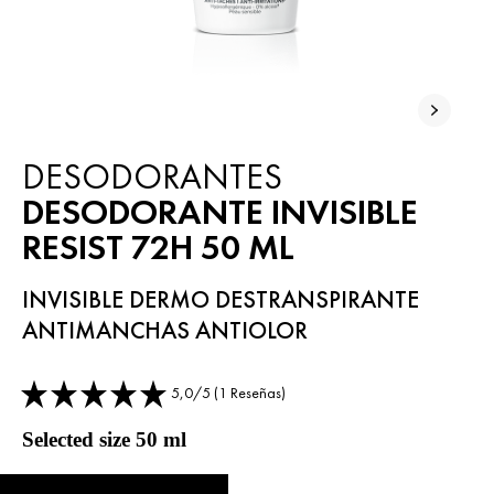
DESODORANTES
DESODORANTE INVISIBLE
RESIST 72H 50 ML
INVISIBLE DERMO DESTRANSPIRANTE
ANTIMANCHAS ANTIOLOR
5,0/5 (1 Reseñas)
Selected size 50 ml