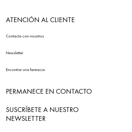
ATENCIÓN AL CLIENTE
Contacta con nosotros
Newsletter
Encontrar una farmacia
PERMANECE EN CONTACTO
SUSCRÍBETE A NUESTRO
NEWSLETTER