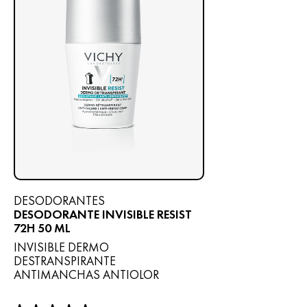
DESODORANTES
DESODORANTE INVISIBLE RESIST
72H 50 ML
INVISIBLE DERMO
DESTRANSPIRANTE
ANTIMANCHAS ANTIOLOR