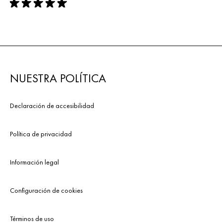
rating: 5 out of 5
NUESTRA POLÍTICA
Declaración de accesibilidad
Política de privacidad
Información legal
Configuración de cookies
Términos de uso