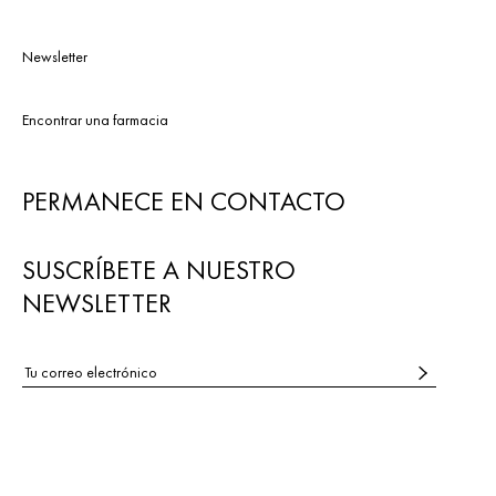
Newsletter
Encontrar una farmacia
PERMANECE EN CONTACTO
SUSCRÍBETE A NUESTRO
NEWSLETTER