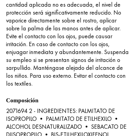
cantidad aplicada no es adecuada, el nivel de
protección será significativamente reducido. No
vaporice directamente sobre el rostro, aplicar
sobre la palma de las manos antes de aplicar.
Evite el contacto con los ojos, puede causar
irritación. En caso de contacto con los ojos,
enjuagar inmediata y abundantemente. Suspenda
su empleo si se presentan signos de irritación o
sarpullido. Manténgase alejado del alcance de
los niños. Para uso externo. Evitar el contacto con
los textiles.
Composición
2071694 2 - INGREDIENTES: PALMITATO DE
ISOPROPILO • PALMITATO DE ETILHEXILO •
ALCOHOL DESNATURALIZADO • SEBACATO DE
DIISOPROPILO • BIS-ETILHEXILOXIFENOL