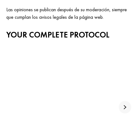
Las opiniones se publican después de su moderación, siempre
que cumplan los avisos legales de la página web.
YOUR COMPLETE PROTOCOL