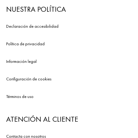
NUESTRA POLÍTICA
Declaración de accesibilidad
Política de privacidad
Información legal
Configuración de cookies
Términos de uso
ATENCIÓN AL CLIENTE
Contacta con nosotros