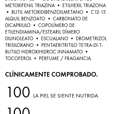
METOXIFENIL TRIAZINA • ETILHEXIL TRIAZONA
• BUTIL METOXIDIBENZOILMETANO • C12-15
ALQUIL BENZOATO • CARBONATO DE
DICAPRILILO • COPOLÍMERO DE
ETILENDIAMINA/ESTEARIL DÍMERO
DILINOLEATO • ESCUALANO • DROMETRIZOL
TRISILOXANO • PENTAERITRITILO TETRA-DI-T-
BUTILO HIDROXIHIDROC INNAMATO •
TOCOFEROL • PERFUME / FRAGANCIA.
CLÍNICAMENTE COMPROBADO.
100
LA PIEL SE SIENTE NUTRIDA
100