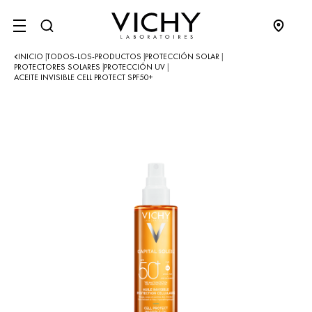
SITE MENU
INICIO
TODOS-LOS-PRODUCTOS
PROTECCIÓN SOLAR
|
|
|
PROTECTORES SOLARES
PROTECCIÓN UV
|
|
ACEITE INVISIBLE CELL PROTECT SPF50+