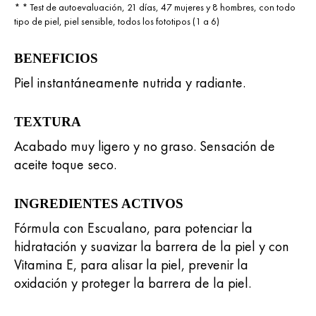
* * Test de autoevaluación, 21 días, 47 mujeres y 8 hombres, con todo
tipo de piel, piel sensible, todos los fototipos (1 a 6)
BENEFICIOS
Piel instantáneamente nutrida y radiante.
TEXTURA
Acabado muy ligero y no graso. Sensación de
aceite toque seco.
INGREDIENTES ACTIVOS
Fórmula con Escualano, para potenciar la
hidratación y suavizar la barrera de la piel y con
Vitamina E, para alisar la piel, prevenir la
oxidación y proteger la barrera de la piel.