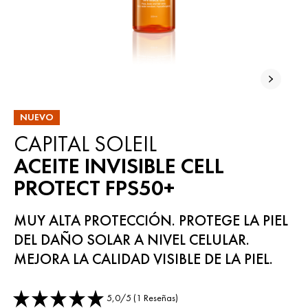
NUEVO
CAPITAL SOLEIL
ACEITE INVISIBLE CELL
PROTECT FPS50+
MUY ALTA PROTECCIÓN. PROTEGE LA PIEL
DEL DAÑO SOLAR A NIVEL CELULAR.
MEJORA LA CALIDAD VISIBLE DE LA PIEL.
5,0/5 (1 Reseñas)