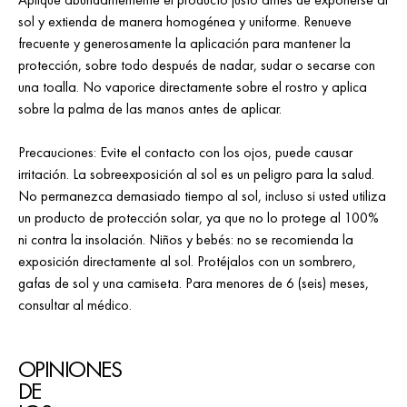
sol y extienda de manera homogénea y uniforme. Renueve
frecuente y generosamente la aplicación para mantener la
protección, sobre todo después de nadar, sudar o secarse con
una toalla. No vaporice directamente sobre el rostro y aplica
sobre la palma de las manos antes de aplicar.
Precauciones: Evite el contacto con los ojos, puede causar
irritación. La sobreexposición al sol es un peligro para la salud.
No permanezca demasiado tiempo al sol, incluso si usted utiliza
un producto de protección solar, ya que no lo protege al 100%
ni contra la insolación. Niños y bebés: no se recomienda la
exposición directamente al sol. Protéjalos con un sombrero,
gafas de sol y una camiseta. Para menores de 6 (seis) meses,
consultar al médico.
OPINIONES
DE