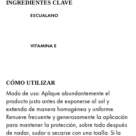
INGREDIENTES CLAVE
ESCUALANO
VITAMINA E
CÓMO UTILIZAR ​
Modo de uso: Aplique abundantemente el
producto justo antes de exponerse al sol y
extienda de manera homogénea y uniforme.
Renueve frecuente y generosamente la aplicación
para mantener la protección, sobre todo después
de nadar, sudar o secarse con una toalla. Si la