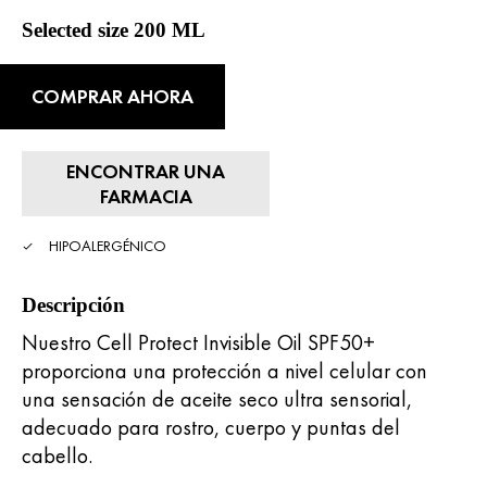
Selected size 200 ML
COMPRAR AHORA
ENCONTRAR UNA
FARMACIA
HIPOALERGÉNICO
Descripción
Nuestro Cell Protect Invisible Oil SPF50+
proporciona una protección a nivel celular con
una sensación de aceite seco ultra sensorial,
adecuado para rostro, cuerpo y puntas del
cabello.