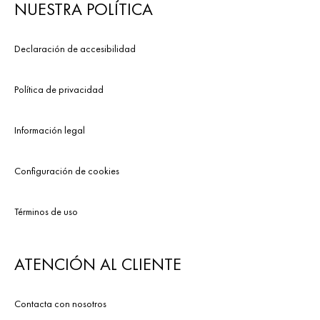
NUESTRA POLÍTICA
Declaración de accesibilidad
Política de privacidad
Información legal
Configuración de cookies
Términos de uso
ATENCIÓN AL CLIENTE
Contacta con nosotros