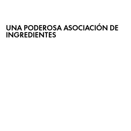
UNA PODEROSA ASOCIACIÓN DE
INGREDIENTES