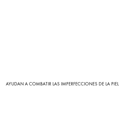
AYUDAN A COMBATIR LAS IMPERFECCIONES DE LA PIEL