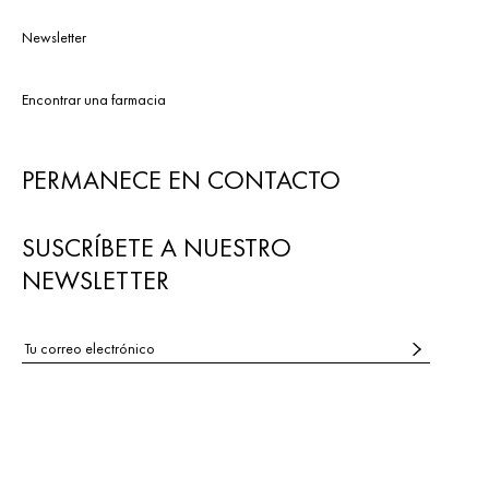
Newsletter
Encontrar una farmacia
PERMANECE EN CONTACTO
SUSCRÍBETE A NUESTRO
NEWSLETTER