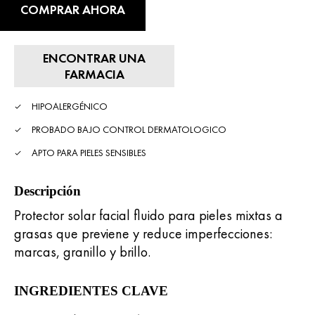
COMPRAR AHORA
ENCONTRAR UNA
FARMACIA
HIPOALERGÉNICO
PROBADO BAJO CONTROL DERMATOLOGICO
APTO PARA PIELES SENSIBLES
Descripción
Protector solar facial fluido para pieles mixtas a
grasas que previene y reduce imperfecciones:
marcas, granillo y brillo.
INGREDIENTES CLAVE