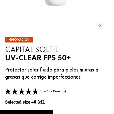
INNOVACIÓN
CAPITAL SOLEIL
UV-CLEAR FPS 50+
Protector solar fluido para pieles mixtas a
grasas que corrige imperfecciones
5,0/5 (2 Reseñas)
Selected size 40 ML