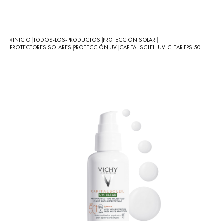
INICIO
TODOS-LOS-PRODUCTOS
PROTECCIÓN SOLAR
|
|
|
PROTECTORES SOLARES
PROTECCIÓN UV
CAPITAL SOLEIL UV-CLEAR FPS 50+
|
|