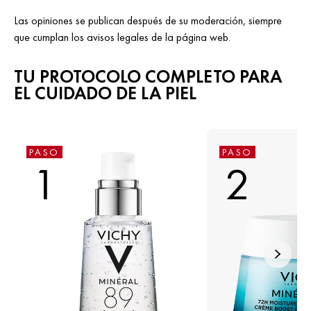
Las opiniones se publican después de su moderación, siempre
que cumplan los avisos legales de la página web.
TU PROTOCOLO COMPLETO PARA
EL CUIDADO DE LA PIEL
PASO
PASO
1
2