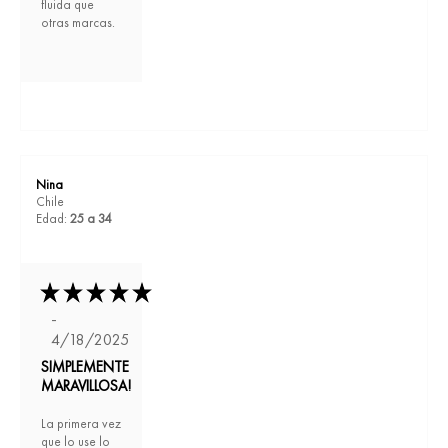
fluida que
otras marcas.
Nina
Chile
Edad:
25 a 34
-
4/18/2025
SIMPLEMENTE
MARAVILLOSA!
La primera vez
que lo use lo