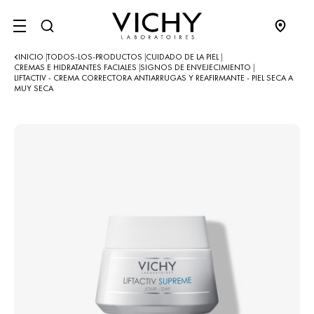
SITE MENU
INICIO
TODOS-LOS-PRODUCTOS
CUIDADO DE LA PIEL
|
|
|
CREMAS E HIDRATANTES FACIALES
SIGNOS DE ENVEJECIMIENTO
|
|
LIFTACTIV - CREMA CORRECTORA ANTIARRUGAS Y REAFIRMANTE - PIEL SECA A
MUY SECA