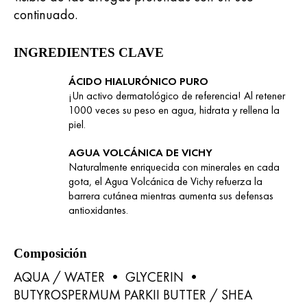
continuado.
INGREDIENTES CLAVE
ÁCIDO HIALURÓNICO PURO
¡Un activo dermatológico de referencia! Al retener
1000 veces su peso en agua, hidrata y rellena la
piel. ​
AGUA VOLCÁNICA DE VICHY
Naturalmente enriquecida con minerales en cada
gota, el Agua Volcánica de Vichy refuerza la
barrera cutánea mientras aumenta sus defensas
antioxidantes.
Composición
AQUA / WATER • GLYCERIN •
BUTYROSPERMUM PARKII BUTTER / SHEA