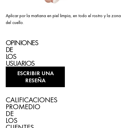
Aplicar por la mañana en piel limpia, en todo el rostro y la zona
del cuello.
OPINIONES
DE
LOS
USUARIOS
ESCRIBIR UNA
RESEÑA
CALIFICACIONES
PROMEDIO
DE
LOS
CLIENTES