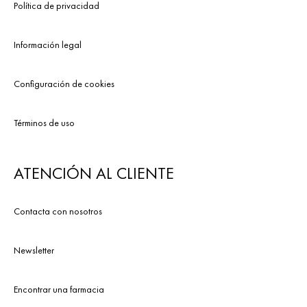
Política de privacidad
Información legal
Configuración de cookies
Términos de uso
ATENCIÓN AL CLIENTE
Contacta con nosotros
Newsletter
Encontrar una farmacia