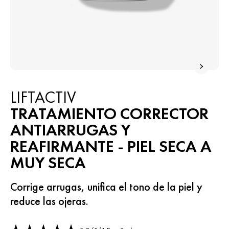
LIFTACTIV
TRATAMIENTO CORRECTOR
ANTIARRUGAS Y
REAFIRMANTE - PIEL SECA A
MUY SECA
Corrige arrugas, unifica el tono de la piel y
reduce las ojeras.